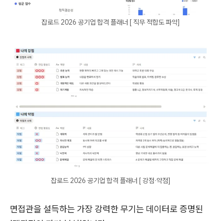
잡로드 2026 공기업 합격 플래너 [ 직무 적합도 파악]
잡로드 2026 공기업 합격 플래너 [ 강점·약점]
면접관을 설득하는 가장 강력한 무기는 데이터로 증명된