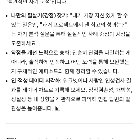
'객관적인 자기 분석'입니다.
나만의 필살기(강점) 찾기:
"내가 가장 자신 있게 할 수
있는 일은?", "과거 프로젝트에서 낸 최고의 성과는?"
등 자기 분석 질문을 통해 실질적인 사례 중심의 강점을
도출하세요.
약점을 개선 노력으로 승화:
단순히 단점을 나열하는 게
아니라, 솔직하게 인정하고 어떤 노력을 통해 보완했는
지 구체적인 에피소드와 함께 정리할 수 있습니다.
인·적성 데이터 시각화:
워크넷이나 사람인 인성검사 결
과를 레이더 차트로 기록해 보세요. 정직겸손성, 개방성,
성실성 등 내 성향을 객관적으로 파악해 면접 답변의 일
관성을 높여줍니다. 📊