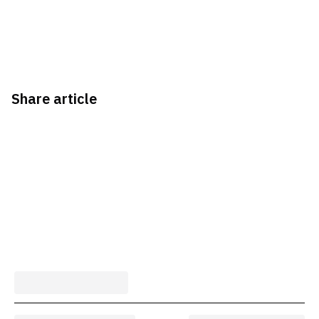
Share article