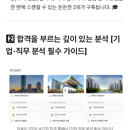
한 번에 스캔할 수 있는 든든한 DB가 구축됩니다. 🎓
2️⃣ 합격을 부르는 깊이 있는 분석 [기
업·직무 분석 필수 가이드]
잡로드 2026 공기업 합격 플래너 [기업·직무 분석 필수 가이드]