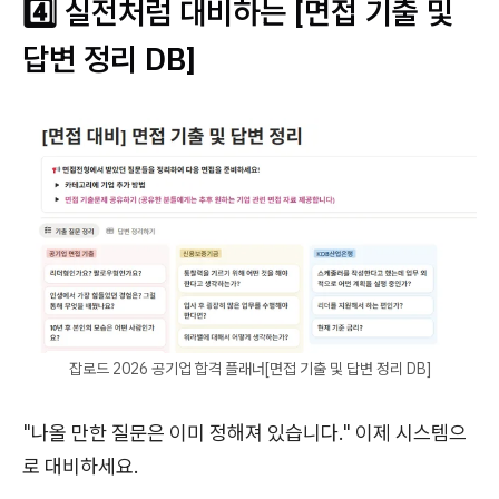
4️⃣ 실전처럼 대비하는 [면접 기출 및
답변 정리 DB]
잡로드 2026 공기업 합격 플래너[면접 기출 및 답변 정리 DB]
"나올 만한 질문은 이미 정해져 있습니다." 이제 시스템으
로 대비하세요.