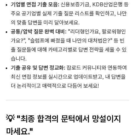
기업별 면접 기출 모음:
신용보증기금, KDB산업은행 등
주요 공기업별 실제 기출 질문 리스트를 확인하고, 나만
의 맞춤 답변을 미리 달아보세요.
공통/압박 질문 완벽 대비:
"리더형인가요, 팔로워형인
가요?", "슬럼프에 빠졌을 때 나만의 대처법은?" 등 빈
출 질문들에 대해 카테고리별로 답변 전략을 세울 수 있
습니다.
기출 공유 및 답변 정교화:
잡로드 커뮤니티와 연동하여
최신 면접 정보를 실시간으로 업데이트받고, 내 답변을
더 논리적이고 매력적으로 다듬어 보세요!
💡 "최종 합격의 문턱에서 망설이지
마세요."