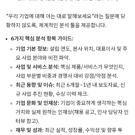
"우리 기업에 대해 아는 대로 말해보세요"라는 질문에 당
황하지 않도록, 체계적인 분석 툴을 제공합니다.
6가지 핵심 분석 항목 가이드:
기업 기본 정보:
설립 연도, 본사 위치, 대표이사 및 주
요 사업 분야와 비전 파악.
사업 및 서비스 분석:
핵심 제품/서비스가 무엇인지,
사업 부문별 비중과 경쟁사 대비 강점/약점 분석.
최근 동향 및 이슈:
최근 6개월~1년 내 보도자료, 신
규 사업 추진 현황, 수상 이력 체크.
기업 문화 및 인재상:
기업이 중요하게 생각하는 핵심
가치와 실제 원하는 인재상(채용 공고, 인사 담당자 인
터뷰 참고).
재무 및 성과:
최근 실적, 성장률, 수익성 및 향후 투