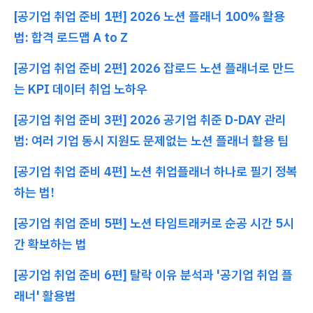
[공기업 취업 준비 1편] 2026 노션 플래너 100% 활용
법: 합격 로드맵 A to Z
[공기업 취업 준비 2편] 2026 잡로드 노션 플래너로 만드
는 KPI 데이터 취업 노하우
[공기업 취업 준비 3편] 2026 공기업 취준 D-DAY 관리
법: 여러 기업 동시 지원도 문제없는 노션 플래너 활용 팁
[공기업 취업 준비 4편] 노션 취업플래너 하나로 필기 정복
하는 법!
[공기업 취업 준비 5편] 노션 타임트래커로 순공 시간 5시
간 확보하는 법
[공기업 취업 준비 6편] 탈락 이유 분석과 '공기업 취업 플
래너' 활용법