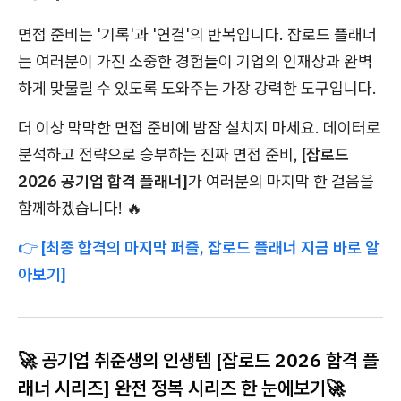
면접 준비는 '기록'과 '연결'의 반복입니다. 잡로드 플래너
는 여러분이 가진 소중한 경험들이 기업의 인재상과 완벽
하게 맞물릴 수 있도록 도와주는 가장 강력한 도구입니다.
더 이상 막막한 면접 준비에 밤잠 설치지 마세요. 데이터로
분석하고 전략으로 승부하는 진짜 면접 준비,
[잡로드
2026 공기업 합격 플래너]
가 여러분의 마지막 한 걸음을
함께하겠습니다! 🔥
👉
[최종 합격의 마지막 퍼즐, 잡로드 플래너 지금 바로 알
아보기]
🚀 공기업 취준생의 인생템 [잡로드 2026 합격 플
래너 시리즈] 완전 정복 시리즈 한 눈에보기🚀