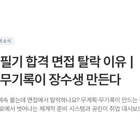
의 소식
필기 합격 면접 탈락 이유 |
 무기록이 장수생 만든다
계속 붙는데 면접에서 탈락하나요? 무계획·무기록이 만드는
제로에서 벗어나는 체계적 준비 시스템과 공린이 취업 대시보