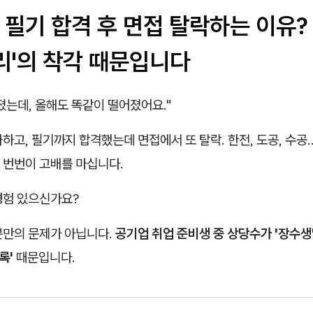
업 필기 합격 후 면접 탈락하는 이유?
리'의 착각 때문입니다
졌는데, 올해도 똑같이 떨어졌어요."
하고, 필기까지 합격했는데 면접에서 또 탈락. 한전, 도공, 수공..
 번번이 고배를 마십니다.
경험 있으신가요?
분만의 문제가 아닙니다.
공기업 취업 준비생 중 상당수가 '장수생
록'
때문입니다.