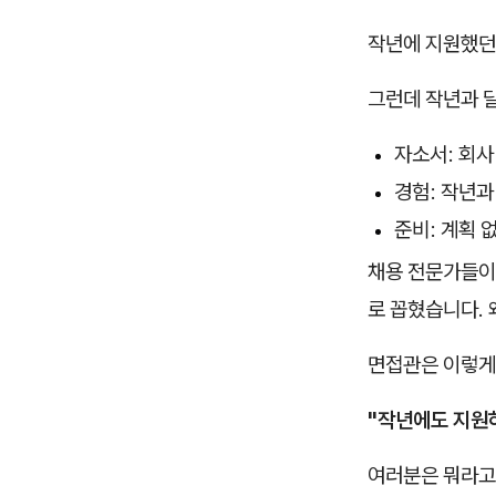
작년에 지원했던
그런데 작년과 
자소서: 회사
경험: 작년과
준비: 계획 
채용 전문가들이 
로 꼽혔습니다. 
면접관은 이렇게
"작년에도 지원
여러분은 뭐라고