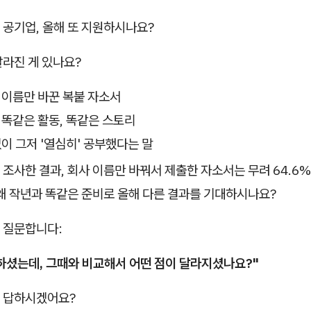
 공기업, 올해 또 지원하시나요?
달라진 게 있나요?
 이름만 바꾼 복붙 자소서
 똑같은 활동, 똑같은 스토리
없이 그저 '열심히' 공부했다는 말
조사한 결과, 회사 이름만 바꿔서 제출한 자소서는 무려 64.6
왜 작년과 똑같은 준비로 올해 다른 결과를 기대하시나요?
 질문합니다:
하셨는데, 그때와 비교해서 어떤 점이 달라지셨나요?"
 답하시겠어요?