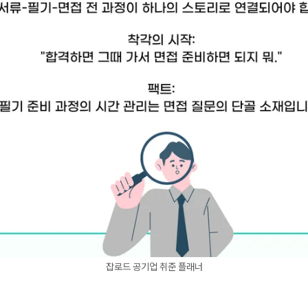
잡로드 공기업 취준 플래너