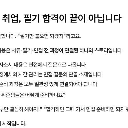
 취업, 필기 합격이 끝이 아닙니다
각합니다. "필기만 붙으면 되겠지"라고요.
채용은 서류-필기-면접
전 과정이 연결된 하나의 스토리
입니다.
 자소서 내용은 면접에서 질문으로 나옵니다
과정에서의 시간 관리는 면접 질문의 단골 소재입니다
 준비 과정은 모두
일관성 있게 연결
되어야 합니다
 취준생들은 어떻게 준비하나요?
부만 열심히 해야지!" "합격하면 그때 가서 면접 준비하면 되지 뭐
의 시작입니다.