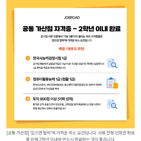
[공통 가산점] '없으면 탈락'에 가까운 최소 요건입니다. 서류 전형 안정권 확보
를 위해 2학년 이내에 반드시 완료하는 것이 좋습니다.