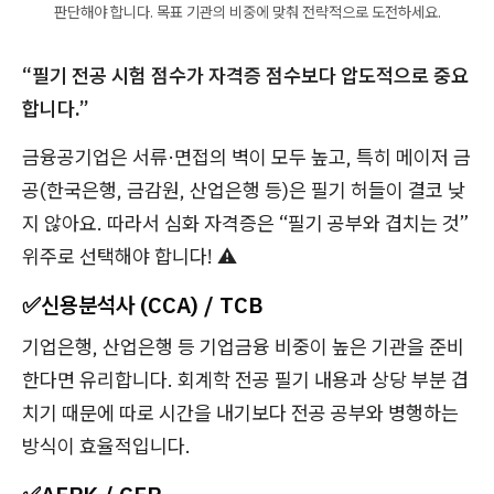
판단해야 합니다. 목표 기관의 비중에 맞춰 전략적으로 도전하세요.
“필기 전공 시험 점수가 자격증 점수보다 압도적으로 중요
합니다.”
금융공기업은 서류·면접의 벽이 모두 높고, 특히 메이저 금
공(한국은행, 금감원, 산업은행 등)은 필기 허들이 결코 낮
지 않아요. 따라서 심화 자격증은 “필기 공부와 겹치는 것”
위주로 선택해야 합니다! ⚠️
✅
신용분석사 (CCA) / TCB
기업은행, 산업은행 등 기업금융 비중이 높은 기관을 준비
한다면 유리합니다. 회계학 전공 필기 내용과 상당 부분 겹
치기 때문에 따로 시간을 내기보다 전공 공부와 병행하는
방식이 효율적입니다.