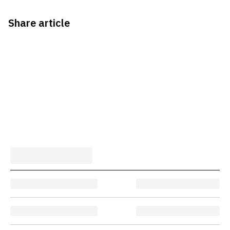
Share article