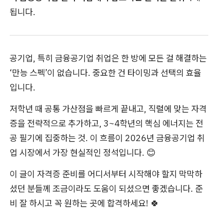
됩니다.
공기업, 특히 금융공기업 취업은 한 방에 모든 걸 해결하는
‘만능 스펙’이 없습니다. 중요한 건 타이밍과 선택의 효율
입니다.
저학년 때 공통 가산점을 빠르게 끝내고, 직렬에 맞는 자격
증을 전략적으로 추가하고, 3~4학년의 핵심 에너지는 전
공 필기에 집중하는 것. 이 흐름이 2026년 금융공기업 취
업 시장에서 가장 현실적인 정석입니다. 😊
이 글이 자격증 준비를 어디서부터 시작해야 할지 막막하
셨던 분들께 조금이라도 도움이 되셨으면 좋겠습니다. 준
비 잘 하시고 꼭 원하는 곳에 합격하세요! 🍀