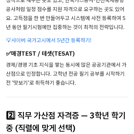
성적으로 채우는 곳도 있고, 한국가스공사·인천국제공항
공사처럼 일정 점수를 지원 자격으로 요구하는 곳도 있어
요. 고득점을 한 번 만들어두고 시스템에 사전 등록하여 5
년 동안 필기시험에만 집중하는 것이 최적의 전략입니다.
💡사이버 국가고시에서 5년간 등록하기!
✅매경TEST / 테셋(TESAT)
경제/경영 기초 지식을 쌓는 동시에 많은 공공기관에서 가
산점으로 인정합니다. 고학년 전공 필기 공부를 시작하기
전 '맛보기'로 취득하기 좋습니다.
2️⃣ 직무 가산점 자격증 — 3학년 학기
중 (직렬에 맞게 선택)