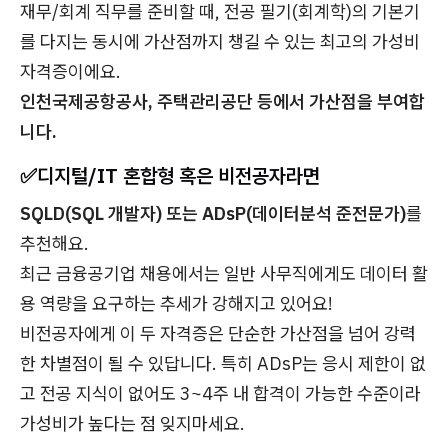
재무/회계 직무를 준비할 때, 전공 필기(회계학)의 기본기
를 다지는 동시에 가산점까지 챙길 수 있는 최고의 가성비
자격증이에요.
인천국제공항공사, 주택관리공단 등에서 가산점을 부여합
니다.
✅
디지털/IT 혼합형 혹은 비전공자라면
SQLD(SQL 개발자) 또는 ADsP(데이터분석 준전문가)
를
추천해요.
최근 금융공기업 채용에서는 일반 사무직에게도 데이터 활
용 역량을 요구하는 추세가 강해지고 있어요!
비전공자에게 이 두 자격증은 단순한 가산점을 넘어 강력
한 차별점이 될 수 있답니다. 특히 ADsP는 응시 제한이 없
고 전공 지식이 없어도 3~4주 내 합격이 가능한 수준이라
가성비가 높다는 점 잊지마세요.