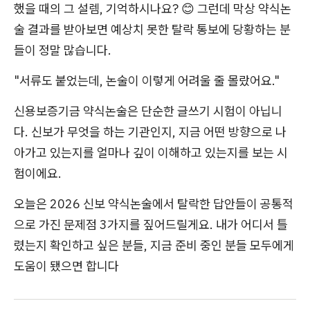
했을 때의 그 설렘, 기억하시나요? 😊 그런데 막상 약식논
술 결과를 받아보면 예상치 못한 탈락 통보에 당황하는 분
들이 정말 많습니다.
"서류도 붙었는데, 논술이 이렇게 어려울 줄 몰랐어요."
신용보증기금 약식논술은 단순한 글쓰기 시험이 아닙니
다. 신보가 무엇을 하는 기관인지, 지금 어떤 방향으로 나
아가고 있는지를 얼마나 깊이 이해하고 있는지를 보는 시
험이에요.
오늘은 2026 신보 약식논술에서 탈락한 답안들이 공통적
으로 가진 문제점 3가지를 짚어드릴게요. 내가 어디서 틀
렸는지 확인하고 싶은 분들, 지금 준비 중인 분들 모두에게
도움이 됐으면 합니다