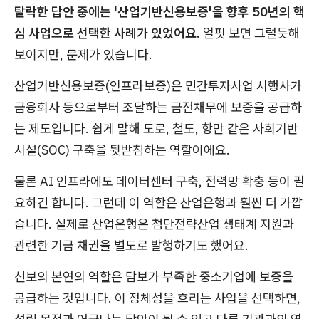
탈락한 답안 중에는 '산업기반신용보증'을 향후 50년의 핵
심 사업으로 선택한 사례가 있었어요.
얼핏 보면 그럴듯해
보이지만, 문제가 있습니다.
산업기반신용보증(인프라보증)은 민간투자사업 시행사가
금융회사 등으로부터 조달하는 금전채무에 보증을 공급하
는 제도입니다. 쉽게 말해 도로, 철도, 항만 같은 사회기반
시설(SOC) 구축을 뒷받침하는 역할이에요.
물론 AI 인프라에도 데이터센터 구축, 전력망 확충 등이 필
요하긴 합니다. 그런데 이 역할은 산업은행과 훨씬 더 가깝
습니다. 실제로 산업은행은 첨단전략산업 생태계 지원과
관련한 기금 채권을 별도로 발행하기도 했어요.
신보의 본연의 역할은 담보가 부족한 중소기업에 보증을
공급하는 것입니다. 이 정체성을 흐리는 사업을 선택하면,