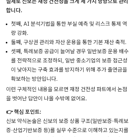
실제로 신보는 재정 건전성을 크게 세 가지 방향으로 관리
합니다.
첫째, AI 분석기법을 통한 부실 예측 및 리스크 통제 역
량 강화.
둘째, 구상권 관리와 자산 운용을 통한 기본 재산 축적.
셋째, 특례보증 공급이 늘어날 경우 일반보증 운용 배수
를 전략적으로 조정하되, 일반 중소기업의 보증 접근성
이 낮아지는 구축 효과를 방지하기 위해 추가 출연금을
확보하는 방안입니다.
이런 구체적인 내용을 모르면 재정 건전성 파트에서 논점
을 벗어난 답안이 나올 수밖에 없어요.
👉 핵심 포인트:
신보 약식논술은 신보의 보증 상품 구조(일반보증·특례보
증·산업기반보증 등)를 실무 수준으로 이해하고 있는지를