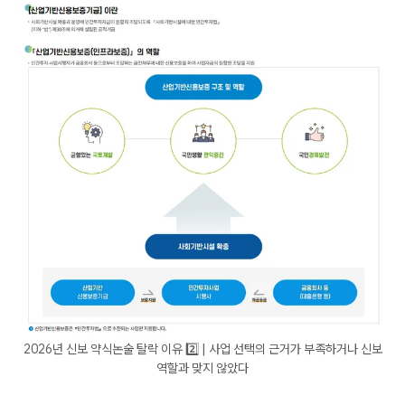
2026년 신보 약식논술 탈락 이유 2️⃣ | 사업 선택의 근거가 부족하거나 신보
역할과 맞지 않았다