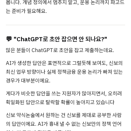
봅니다. 개념 정의에서 멈추지 말고, 운용 논리까지 파고드
는 준비가 필요해요.
💬 "ChatGPT로 초안 잡으면 안 되나요?"
많은 분들이 ChatGPT로 초안을 잡고 제출하는데요.
AI가 생성한 답안은 표면적으로 그럴듯해 보여도, 신보의
최신 업무 방향이나 실제 정책금융 운용 논리가 빠져 있는
경우가 대부분이에요.
게다가 비슷한 답안을 쓰는 지원자가 많아지면서, 오히려
획일화된 답안으로 탈락할 확률이 높아지고 있습니다
신보 약식논술에서 원하는 건 신보를 제대로 공부한 사람
의 답안이에요. AI가 흉내 낼 수 없는 신보만의 정책 언어