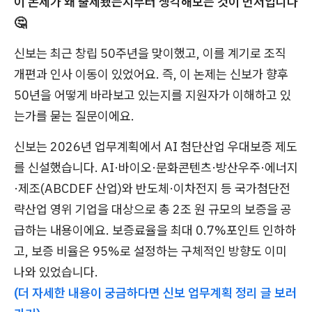
이 논제가 왜 출제됐는지부터 생각해보는 것이 먼저입니다
🤔
신보는 최근 창립 50주년을 맞이했고, 이를 계기로 조직
개편과 인사 이동이 있었어요. 즉, 이 논제는 신보가 향후
50년을 어떻게 바라보고 있는지를 지원자가 이해하고 있
는가를 묻는 질문이에요.
신보는 2026년 업무계획에서 AI 첨단산업 우대보증 제도
를 신설했습니다. AI·바이오·문화콘텐츠·방산우주·에너지
·제조(ABCDEF 산업)와 반도체·이차전지 등 국가첨단전
략산업 영위 기업을 대상으로 총 2조 원 규모의 보증을 공
급하는 내용이에요. 보증료율을 최대 0.7%포인트 인하하
고, 보증 비율은 95%로 설정하는 구체적인 방향도 이미
나와 있었습니다.
(더 자세한 내용이 궁금하다면 신보 업무계획 정리 글 보러