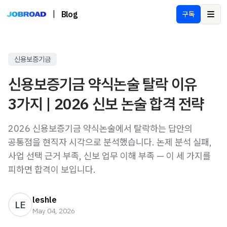
|
Blog
구독
Ope
신용보증기금
신용보증기금 약식논술 탈락 이유
3가지 | 2026 신보 논술 합격 전략
2026 신용보증기금 약식논술에서 탈락하는 답안의
공통점을 현직자 시각으로 분석했습니다. 논제 분석 실패,
사업 선택 근거 부족, 신보 업무 이해 부족 — 이 세 가지를
피하면 합격이 보입니다.
leshle
LE
May 04, 2026