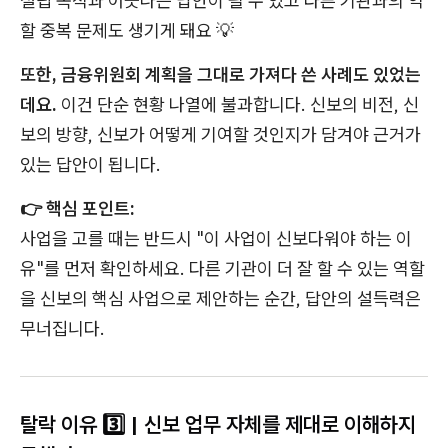
설립 목적과 어긋나는 답안이 될 수 있고 다른 기관과의 역
할 중복 문제도 생기게 돼요 💡
또한, 금융위원회 계획을 그대로 가져다 쓴 사례도 있었는
데요.
이건 단순 현황 나열에 불과합니다. 신보의 비전, 신
보의 방향, 신보가 어떻게 기여할 것인지가 담겨야 근거가
있는 답안이 됩니다.
👉 핵심 포인트:
사업을 고를 때는 반드시 "이 사업이 신보다워야 하는 이
유"를 먼저 확인하세요. 다른 기관이 더 잘 할 수 있는 역할
을 신보의 핵심 사업으로 제안하는 순간, 답안의 설득력은
무너집니다.
탈락 이유 3️⃣ | 신보 업무 자체를 제대로 이해하지