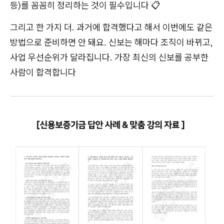
등)를 꼼꼼히 정리하는 것이 필수입니다 📋
그리고 한 가지 더. 과거에 합격했다고 해서 이번에도 같은
방법으로 준비하면 안 돼요. 신보는 해마다 조직이 바뀌고,
사업 우선순위가 달라집니다. 가장 최신의 신보를 공부한
사람이 합격합니다