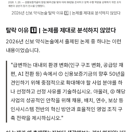
2026년 신보 약식논술 탈락 이유 1️⃣ | 논제를 제대로 분석하지 않았다
탈락 이유 1️⃣ | 논제를 제대로 분석하지 않았다
2026년 신보 약식논술에서 출제된 논제 중 하나는 이런
내용이었습니다.
"급변하는 대내외 환경 변화(인구 구조 변화, 공급망 재
편, AI 전환 등) 속에서 ① 신용보증기금의 향후 50년을
견인하기 위해 중점적으로 확대해야 할 사업 분야를 하
나 선정하고 선정 사유를 기술하십시오. 아울러, ② 해당
사업의 성공적인 안착을 위해 채용, 배치, 연수, 보상 등
인사시스템 전반의 혁신 방안과 효율적인 영업 조직 구
축 전략을 제시하십시오."