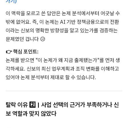
가기)
이 맥락을 모르고 쓴 답안은 논제 분석에서부터 어긋날 수
밖에 없어요. 즉, 이 논제는 AI 기반 정책금융으로의 전환
이라는 신보의 명확한 방향성을 알고 있는가를 검증하는
문제였던 겁니다 😥
👉 핵심 포인트:
논제를 받으면 "이 논제가 왜 지금 출제됐는가"를 먼저 생
각하세요. 신보의 최신 업무계획과 조직 변화를 이해하고
있어야 논제 분석부터 제대로 할 수 있습니다.
탈락 이유 2️⃣ | 사업 선택의 근거가 부족하거나 신
보 역할과 맞지 않았다