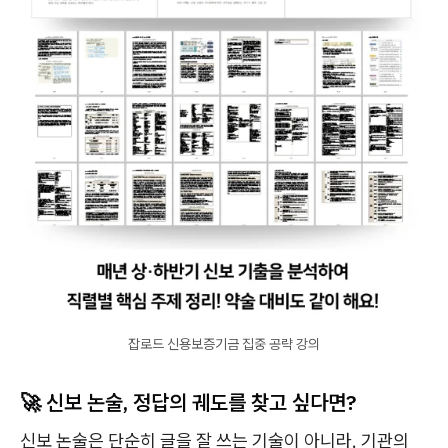
잡로드 신용보증기금 집중 공략 강의
🚀 신보 논술, 정답의 궤도를 찾고 싶다면?
신보 논술은 단순히 글을 잘 쓰는 기술이 아니라, 기관의