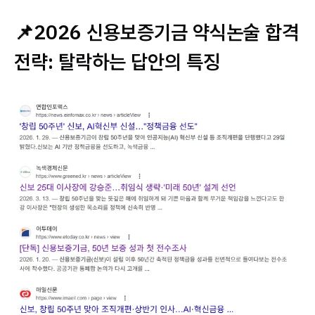
📌2026 신용보증기금 약식논술 합격
전략: 탈락하는 답안의 특징