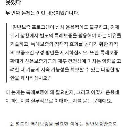
못했다
두 번째 논제는 이런 내용이었습니다.
"일반보증 프로그램이 상시 운용됨에도 불구하고, 경제
위기 상황에서 별도의 특례보증을 활용해야 하는 이유를
기술하고, 특례보증의 정책적 효과를 높이기 위한 최적
의 보증조건 구성 방안을 제시하십시오. 또한 특례보증
확대가 신용보증기금의 재무 건전성에 미치는 영향을 고
려할 때 기금의 지속 가능성을 확보할 수 있는 다양한 방
안을 제시하십시오."
이 논제는 특례보증이 왜 필요한지, 그리고 어떻게 운용해
야 하는지를 실무적으로 이해하는지를 묻는 문제예요.