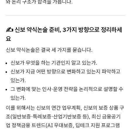
와 논리 구조가 합격을 가릅니다.
✍️ 신보 약식논술 준비, 3가지 방향으로 정리하세
요
신보 약식논술은 결국 세 가지를 묻습니다.
신보가 무엇을 하는 기관인지 알고 있는가.
신보가 지금 어떤 방향으로 변화하고 있는지 파악하고
있는가.
그 변화에 맞는 인사·운영 전략을 논리적으로 설명할 수
있는가.
이를 위해서는 신보의 연간 업무계획, 신보의 보증 상품 구
조(일반보증·특례보증·산업기반보증 등), 최신 금융공기
업 정책금융 트렌드(AI 우대보증, 딥테크 지원 프로그램