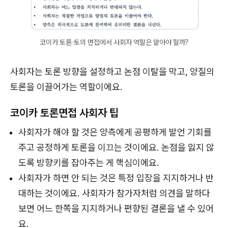
코이카 토론·토의 면접에서 사회자 역할은 맡아야 할까?
사회자는 토론 방향을 설정하고 논점 이탈을 막고, 양질의
토론을 이끌어가는 역할이에요.
코이카 토론면접 사회자 팁
사회자가 해야 할 것은 양측에게 공평하게 발언 기회를
주고 공정하게 토론을 이끄는 것이에요. 논점을 잃지 않
도록 방향키를 잡아주는 게 핵심이에요.
사회자가 하면 안 되는 것은 특정 입장을 지지하거나 반
대하는 것이에요. 사회자가 참가자처럼 의견을 말하다
보면 어느 한쪽을 지지하거나 편향된 결론을 낼 수 있어
요.