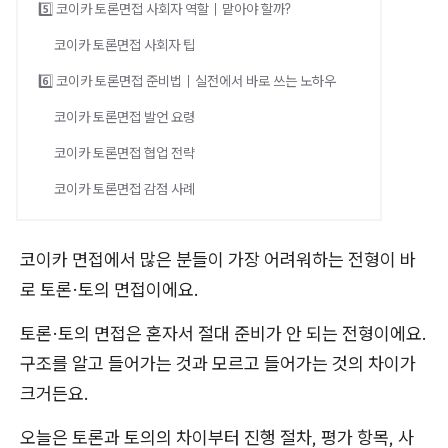
5️⃣ 코이카 토론면접 사회자 역할｜맡아야 할까?
코이카 토론면접 사회자 팁
6️⃣ 코이카 토론면접 준비법｜실전에서 바로 쓰는 노하우
코이카 토론면접 발언 요령
코이카 토론면접 협업 전략
코이카 토론면접 감점 사례
코이카 면접에서 많은 분들이 가장 어려워하는 전형이 바
로 토론·토의 면접이에요.
토론·토의 면접은 혼자서 절대 준비가 안 되는 전형이에요.
구조를 알고 들어가는 것과 모르고 들어가는 것의 차이가
크거든요.
오늘은 토론과 토의의 차이부터 진행 절차, 평가 항목, 사