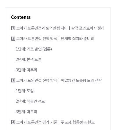
Contents
1️⃣ 코이카 토론면접과 토의면접 차이｜감점 포인트까지 정리
2️⃣ 코이카 토론면접 진행 방식｜단계별 절차와 준비법
1단계: 기조 발언 (입론)
2단계: 본격 토론
3단계: 마무리
3️⃣ 코이카 토의면접 진행 방식｜해결방안 도출형 토의 전략
1단계: 도입
2단계: 해결안 검토
3단계: 마무리
4️⃣ 코이카 토론면접 평가 기준｜주도성·협동성·공헌도