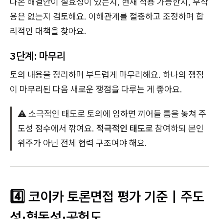
나온 해결안이 실효성이 있는지, 현재 적용 가능한지, 부작
용은 없는지 검토해요. 이해관계를 절충하고 조정하며 합
리적인 대책을 찾아요.
3단계: 마무리
토의 내용을 정리하며 부드럽게 마무리해요. 하나의 쟁점
이 마무리된 다음 새로운 쟁점을 다루는 게 좋아요.
⚠️ 소극적인 태도로 토의에 임하면 끼어들 틈을 놓쳐 주
도성 점수에서 깎여요.
적극적인 태도
로 참여하되 본인
위주가 아닌 전체 협력 구조여야 해요.
4️⃣ 코이카 토론면접 평가 기준｜주도
성·협동성·공헌도