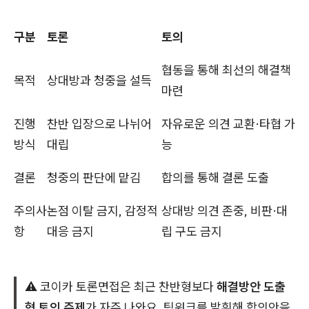
구분
토론
토의
협동을 통해 최선의 해결책
목적
상대방과 청중을 설득
마련
진행
찬반 입장으로 나뉘어
자유로운 의견 교환·타협 가
방식
대립
능
결론
청중의 판단에 맡김
합의를 통해 결론 도출
주의사
논점 이탈 금지, 감정적
상대방 의견 존중, 비판·대
항
대응 금지
립 구도 금지
⚠️ 코이카 토론면접은 최근 찬반형보다
해결방안 도출
형 토의 주제
가 자주 나와요. 팀워크를 발휘해 합의안을