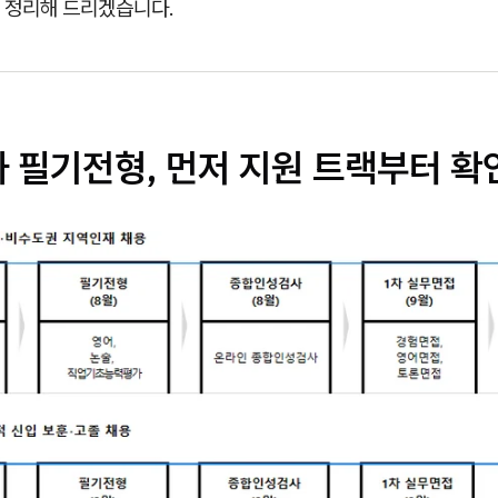
 정리해 드리겠습니다.
카 필기전형, 먼저 지원 트랙부터 