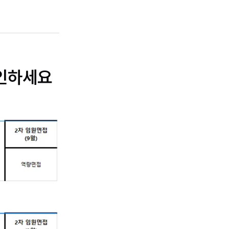
확인하세요