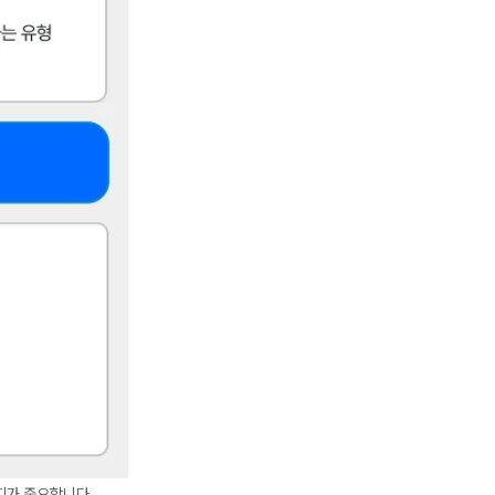
지가 중요합니다.