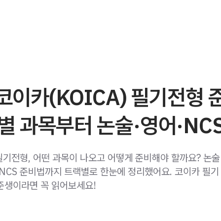
 코이카(KOICA) 필기전형
별 과목부터 논술·영어·NC
필기전형, 어떤 과목이 나오고 어떻게 준비해야 할까요? 논술
 NCS 준비법까지 트랙별로 한눈에 정리했어요. 코이카 필기
준생이라면 꼭 읽어보세요!