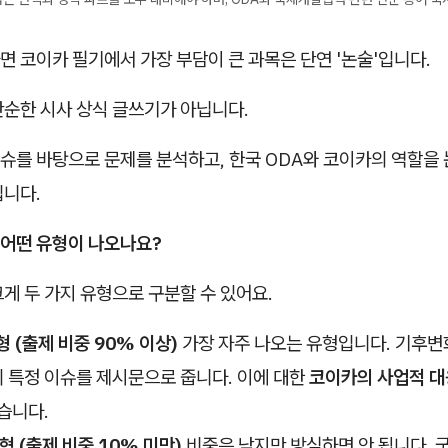
 코이카 필기에서 가장 부담이 큰 과목은 단연 '논술'입니다.
단순한 시사 상식 글쓰기가 아닙니다.
슈를 바탕으로 문제를 분석하고, 한국 ODA와 코이카의 역할을
입니다.
 어떤 유형이 나오나요?
게 두 가지 유형으로 구분할 수 있어요.
 (출제 비중 90% 이상)
가장 자주 나오는 유형입니다. 기후변화
 특정 이슈를 제시문으로 줍니다. 이에 대한
코이카의 사업적 대
습니다.
형 (출제 비중 10% 미만)
비중은 낮지만 방심하면 안 됩니다.