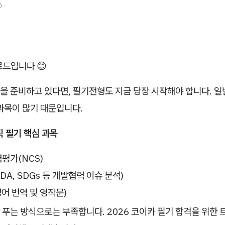
6
로드입니다 😊
 준비하고 있다면, 필기전형도 지금 당장 시작해야 합니다. 일
과목이 많기 때문입니다.
 필기 핵심 과목
평가(NCS)
DA, SDGs 등 개발협력 이슈 분석)
영어 번역 및 영작문)
푸는 방식으로는 부족합니다. 2026 코이카 필기 합격을 위한 