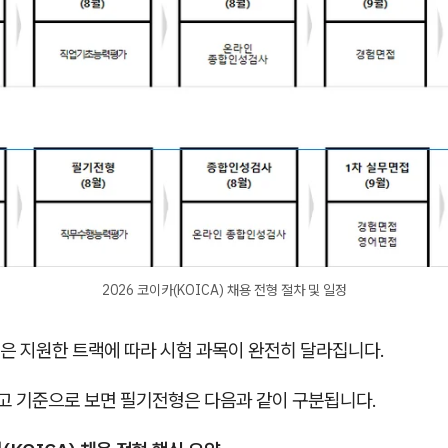
2026 코이카(KOICA) 채용 전형 절차 및 일정
은 지원한 트랙에 따라 시험 과목이 완전히 달라집니다.
공고 기준으로 보면 필기전형은 다음과 같이 구분됩니다.