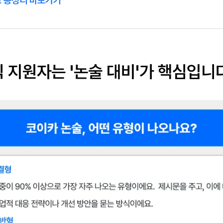
직 지원자는 '논술 대비'가 핵심입니