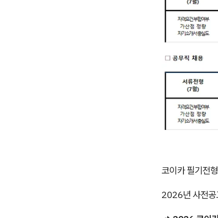
코이카 필기전형
2026년 사전