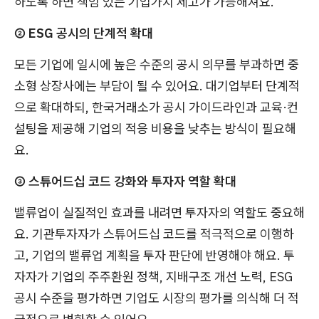
하도록 하면 책임 있는 기업가치 제고가 가능해져요.
② ESG 공시의 단계적 확대
모든 기업에 일시에 높은 수준의 공시 의무를 부과하면 중
소형 상장사에는 부담이 될 수 있어요. 대기업부터 단계적
으로 확대하되, 한국거래소가 공시 가이드라인과 교육·컨
설팅을 제공해 기업의 적응 비용을 낮추는 방식이 필요해
요.
③ 스튜어드십 코드 강화와 투자자 역할 확대
밸류업이 실질적인 효과를 내려면 투자자의 역할도 중요해
요. 기관투자자가 스튜어드십 코드를 적극적으로 이행하
고, 기업의 밸류업 계획을 투자 판단에 반영해야 해요. 투
자자가 기업의 주주환원 정책, 지배구조 개선 노력, ESG
공시 수준을 평가하면 기업도 시장의 평가를 의식해 더 적