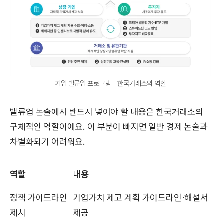
기업 밸류업 프로그램｜한국거래소의 역할
밸류업 논술에서 반드시 넣어야 할 내용은 한국거래소의
구체적인 역할이에요. 이 부분이 빠지면 일반 경제 논술과
차별화되기 어려워요.
역할
내용
정책 가이드라인
기업가치 제고 계획 가이드라인·해설서
제시
제공