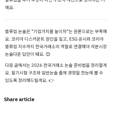
예요.
밸류업 논술은 "기업가치를 높이자"는 원론으로는 부족해
요. 코리아 디스카운트 원인을 짚고, ESG 공시와 코리아
밸류업 지수까지 한국거래소의 역할로 연결해야 자본시장
논술다운 답안이 돼요. 😊
다음 글에서는 2026 한국거래소 논술 준비법을 정리할게
요. 필기시험 구조와 일반논술 출제 경향을 한눈에 볼 수
있도록 정리해드릴게요. 👉
Share article