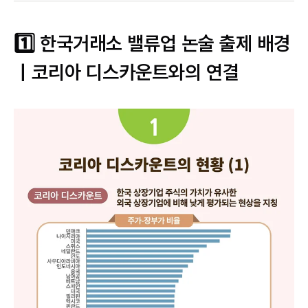
1️⃣ 한국거래소 밸류업 논술 출제 배경
｜코리아 디스카운트와의 연결