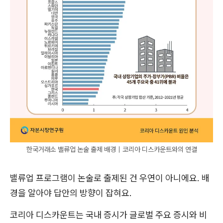
한국거래소 밸류업 논술 출제 배경｜코리아 디스카운트와의 연결
밸류업 프로그램이 논술로 출제된 건 우연이 아니에요. 배
경을 알아야 답안의 방향이 잡혀요.
코리아 디스카운트는 국내 증시가 글로벌 주요 증시와 비