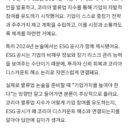
인을 발표하고, 코리아 밸류업 지수를 통해 기업의 자발적
참여를 유도하기 시작했어요. 기업이 스스로 중장기 전략
과 주주가치 제고 계획을 수립하고, 이를 시장과 소통하도
록 체계를 마련한 거예요.
특히 2024년 논술에서는 ESG 공시가 함께 제시됐어요.
ESG 공시는 기업의 비재무 정보와 장기 리스크 관리 능력
을 보여주는 수단이기 때문에, 투자자 신뢰 회복과 코리아
디스카운트 해소 논리로 자연스럽게 연결돼요.
실제로 밸류업 논술을 준비할 때 "기업가치를 높여야 한
다"는 방향만 알고 들어가면 본론이 추상적으로 흘러요.
코리아 밸류업 지수가 어떻게 기업 참여를 유도하는지,
ESG 공시가 왜 코리아 디스카운트 해소와 연결되는지를
알아야 답안에 깊이가 생겨요.