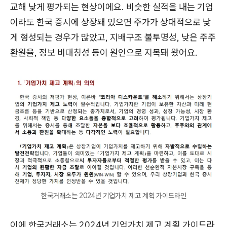
교해 낮게 평가되는 현상이에요. 비슷한 실적을 내는 기업
이라도 한국 증시에 상장돼 있으면 주가가 상대적으로 낮
게 형성되는 경우가 많았고, 지배구조 불투명성, 낮은 주주
환원율, 정보 비대칭성 등이 원인으로 지목돼 왔어요.
한국거래소는 2024년 기업가치 제고 계획 가이드라인
이에 한국거래소는 2024년 기업가치 제고 계획 가이드라