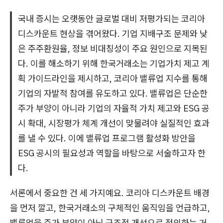
국내 증시는 오랫동안 글로벌 대비 저평가되는 코리아
디스카운트 현상을 겪어왔다. 기업 지배구조 문제와 낮
은 주주환원율, 정보 비대칭성이 주요 원인으로 지목된
다. 이를 해소하기 위해 한국거래소는 기업가치 제고 계
획 가이드라인을 제시하고, 코리아 밸류업 지수를 통해
기업의 자발적 참여를 유도하고 있다. 밸류업은 단순한
주가 부양이 아니라 기업의 자율적 가치 제고와 ESG 공
시 확대, 시장평가 체계 개선이 맞물려야 실질적인 효과
를 낼 수 있다. 이에 밸류업 프로그램 활성화 방안을
ESG 공시의 필요성과 역할을 바탕으로 서술하고자 한
다.
서론에서 중요한 건 세 가지예요. 코리아 디스카운트 배경
을 먼저 깔고, 한국거래소의 구체적인 움직임을 언급하고,
밸류업을 주가 부양이 아닌 구조적 개선으로 정의하는 거