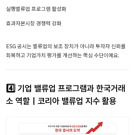
실행
밸류업 프로그램 활성화
효과
자본시장 경쟁력 강화
ESG 공시는 밸류업의 보조 장치가 아니라 투자자 신뢰를
회복하고 기업가치 평가를 개선하는 핵심 수단이에요.
4️⃣ 기업 밸류업 프로그램과 한국거래
소 역할｜코리아 밸류업 지수 활용