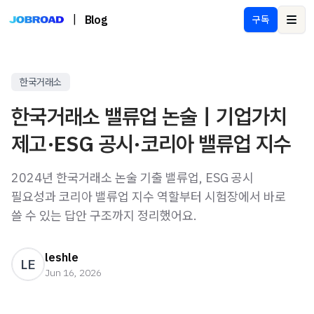
|
Blog
구독
Ope
한국거래소
한국거래소 밸류업 논술｜기업가치
제고·ESG 공시·코리아 밸류업 지수
2024년 한국거래소 논술 기출 밸류업, ESG 공시
필요성과 코리아 밸류업 지수 역할부터 시험장에서 바로
쓸 수 있는 답안 구조까지 정리했어요.
leshle
LE
Jun 16, 2026