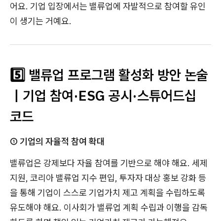
어요. 기업 입장에서는 밸류업에 자발적으로 참여할 유인
이 생기는 거예요.
5️⃣ 밸류업 프로그램 활성화 방안 논술
｜기업 참여·ESG 공시·스튜어드십
코드
① 기업의 자율적 참여 확대
밸류업은 강제보다 자율 참여를 기반으로 해야 해요. 세제
지원, 코리아 밸류업 지수 편입, 투자자 대상 홍보 강화 등
을 통해 기업이 스스로 기업가치 제고 계획을 수립하도록
유도해야 해요. 이사회가 밸류업 계획 수립과 이행을 감독