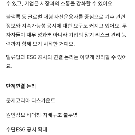
수 있고, 기업은 시장과의 소통을 강화할 수 있어요.
블랙록 등 글로벌 대형 자산운용사를 중심으로 기후 관련
정보와 지속가능성 공시에 대한 요구도 커지고 있어요. 투
자자들이 재무 성과뿐 아니라 기업의 장기 리스크 관리 능
력까지 함께 보기 시작한 거예요.
밸류업과 ESG 공시의 연결 논리는 이렇게 정리할 수 있어
요.
단계
연결 논리
문제
코리아 디스카운트
원인
정보 비대칭·지배구조 불투명
수단
ESG 공시 확대