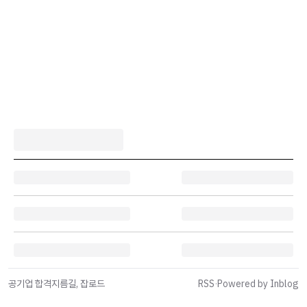
공기업 합격지름길, 잡로드
RSS
·
Powered by Inblog