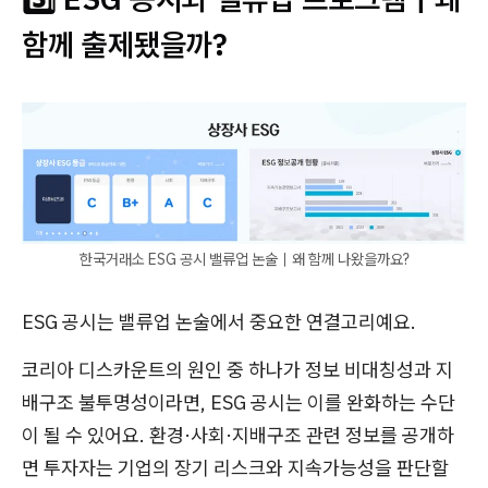
함께 출제됐을까?
한국거래소 ESG 공시 밸류업 논술｜왜 함께 나왔을까요?
ESG 공시는 밸류업 논술에서 중요한 연결고리예요.
코리아 디스카운트의 원인 중 하나가 정보 비대칭성과 지
배구조 불투명성이라면, ESG 공시는 이를 완화하는 수단
이 될 수 있어요. 환경·사회·지배구조 관련 정보를 공개하
면 투자자는 기업의 장기 리스크와 지속가능성을 판단할