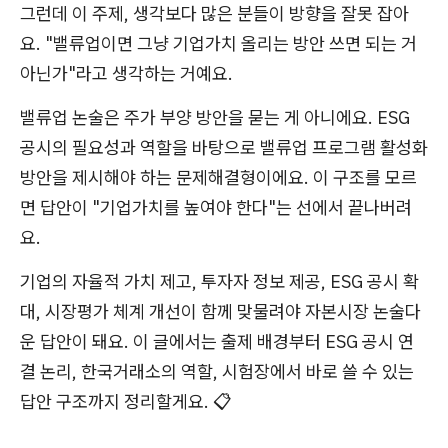
그런데 이 주제, 생각보다 많은 분들이 방향을 잘못 잡아
요. "밸류업이면 그냥 기업가치 올리는 방안 쓰면 되는 거
아닌가"라고 생각하는 거예요.
밸류업 논술은 주가 부양 방안을 묻는 게 아니에요. ESG
공시의 필요성과 역할을 바탕으로 밸류업 프로그램 활성화
방안을 제시해야 하는 문제해결형이에요. 이 구조를 모르
면 답안이 "기업가치를 높여야 한다"는 선에서 끝나버려
요.
기업의 자율적 가치 제고, 투자자 정보 제공, ESG 공시 확
대, 시장평가 체계 개선이 함께 맞물려야 자본시장 논술다
운 답안이 돼요. 이 글에서는 출제 배경부터 ESG 공시 연
결 논리, 한국거래소의 역할, 시험장에서 바로 쓸 수 있는
답안 구조까지 정리할게요. 📋