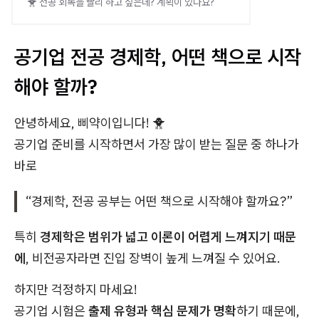
🐥 전공 회독을 빨리 하고 싶은데? 계획이 있나요?
공기업 전공 경제학, 어떤 책으로 시작
해야 할까?
안녕하세요, 삐약이입니다! 🐥
공기업 준비를 시작하면서 가장 많이 받는 질문 중 하나가
바로
“경제학, 전공 공부는 어떤 책으로 시작해야 할까요?”
특히
경제학은 범위가 넓고 이론이 어렵게 느껴지기 때문
에
, 비전공자라면 진입 장벽이 높게 느껴질 수 있어요.
하지만 걱정하지 마세요!
공기업 시험은
출제 유형과 핵심 문제가 명확
하기 때문에,