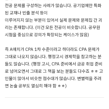
전공 문제를 구성하는 사례가 많습니다. 공기업에만 특화
된 교재나 빈출 분석 등이
이루어지지 않는 부분이 있어서 실제 문제와 문제집 간 괴
리는 존재합니다. (이건 모든 전공이 비슷합니다. 공무원
시험을 중심으로 강의가 확장되는 케이스가 많음)
즉 A매치가 CPA 1차 수준이라고 하더라도 CPA 문제가
그대로 나오지 않습니다. 행정고시 경제학을 참고하는 분
들도 많습니다. (행정 고시, CPA 준비에서 금공 취업 준비
로 넘어오면서 그대로 그 책을 보는 분들도 다수죠 ㅎㅎ 고
인물이 많아서 비슷한 점수대가 많습니다. 변별력을 주려
면 논술 공부도 열심히 해야 함 ㅎㅎ)