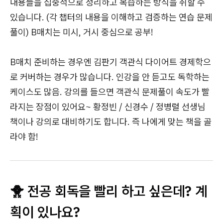
내용들을 집중적으로 정리하고 복습하는 방식을 취할 수
있습니다. (각 챕터의 내용을 이해하고 검증하는 연습 문제
풀이) B매치는 미시, 거시 중심으로 공부!
B매치 준비하는 경우엔 김판기 객관식 다이어트 경제학으
로 커버하는 경우가 많습니다. 인강을 안 듣고도 독학하는
케이스도 많음. 강의를 들으면 객관식 문제풀이 속도가 빨
라지는 장점이 있어요~ 황정빈 / 신경수 / 정병렬 선생님
책이나 강의로 대비하기도 합니다. 즉 나에게 맞는 책을 골
라야 함!
🐥 전공 회독을 빨리 하고 싶은데? 계
획이 있나요?