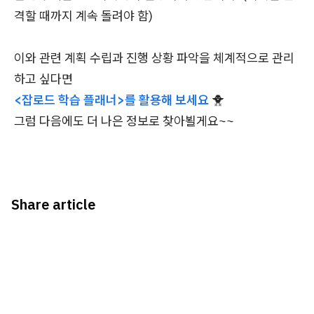
격할 때까지 계속 돌려야 함)
이와 관련 계획 수립과 진행 상황 파악을 체계적으로 관리
하고 싶다면
<잡로드 학습 플래너>를 활용해 보세요
🐥
그럼 다음에도 더 나은 정보로 찾아뵐게요~~
Share article