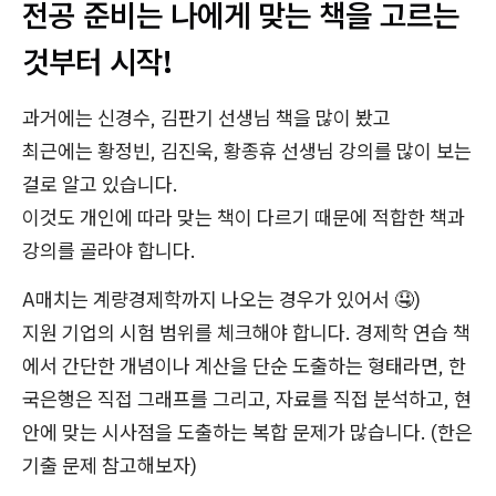
전공 준비는 나에게 맞는 책을 고르는
것부터 시작!
과거에는 신경수, 김판기 선생님 책을 많이 봤고
최근에는 황정빈, 김진욱, 황종휴 선생님 강의를 많이 보는
걸로 알고 있습니다.
이것도 개인에 따라 맞는 책이 다르기 때문에 적합한 책과
강의를 골라야 합니다.
A매치는 계량경제학까지 나오는 경우가 있어서 🤤)
지원 기업의 시험 범위를 체크해야 합니다. 경제학 연습 책
에서 간단한 개념이나 계산을 단순 도출하는 형태라면, 한
국은행은 직접 그래프를 그리고, 자료를 직접 분석하고, 현
안에 맞는 시사점을 도출하는 복합 문제가 많습니다. (한은
기출 문제 참고해보자)