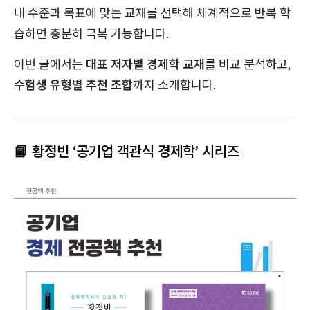
내 수준과 목표에 맞는 교재를 선택해 체계적으로 반복 학
습하면 충분히 극복 가능합니다.
이번 글에서는
대표 저자별 경제학 교재
를 비교 분석하고,
수험생 유형별 추천 조합
까지 소개합니다.
📘 황정빈 ‘공기업 객관식 경제학’ 시리즈