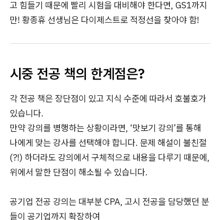
고 힘들기 때문에 빨리 시험을 대비해야 한다면, GS1까지
만! 황종휴 선생님은 다이제스트로 적정선을 찾아야 함!
시중 전공 책의 한계점은?
각 전공 책은 장단점이 있고 지식 수준에 따라서 호불호가
있습니다.
만약 강의를 병행하는 상황이라면, ‘맛보기 강의’를 통해
나에게 맞는 강사를 선택해야 합니다. 문제 해설이 불친절
(?!) 하더라도 강의에서 구체적으로 내용을 다루기 때문에,
위에서 말한 단점이 해소될 수 있습니다.
공기업 전공 강의는 대부분 CPA, 고시 전공을 담당했던 분
들이 공기업까지 확장하여