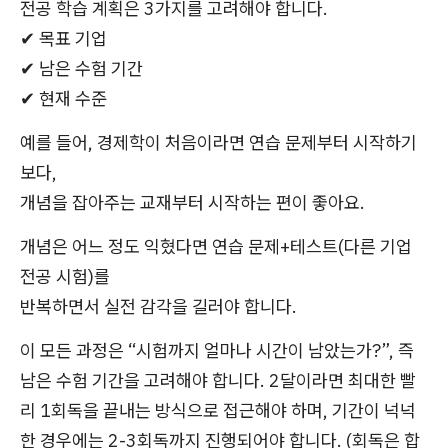
전공 학습 계획은 3가지를 고려해야 합니다.
✔ 목표 기업
✔ 남은 수험 기간
✔ 현재 수준
예를 들어, 경제학이 처음이라면 연습 문제부터 시작하기
보다,
개념을 잡아주는 교재부터 시작하는 편이 좋아요.
개념은 어느 정도 익혔다면 연습 문제+테스트(다른 기업
전공 시험)를
반복하면서 실전 감각을 길러야 합니다.
이 모든 과정은 “시험까지 얼마나 시간이 남았는가?”, 즉
남은 수험 기간을 고려해야 합니다. 2달이라면 최대한 빨
리 1회독을 끝내는 방식으로 접근해야 하며, 기간이 넉넉
한 경우에는 2-3회독까지 진행되어야 합니다. (회독은 합