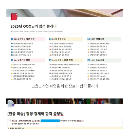
금융공기업 취업을 위한 잡로드 합격 플래너