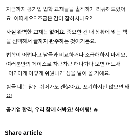
지금까지 공기업 법학 교재들을 솔직하게 리뷰해드렸어
요. 어떠세요? 조금은 감이 잡히시나요?
사실
완벽한 교재는 없어요
. 중요한 건 내 상황에 맞는 책
을 선택해서
끝까지 완주하는 것
이거든요.
법학이 어렵다고 남들과 비교하거나 조급해하지 마세요.
여러분만의 페이스로 차근차근 해나가다 보면 어느새
"어? 이게 이렇게 쉬웠나?" 싶을 날이 올 거예요.
힘들 때는 잠깐 쉬어가도 괜찮아요. 포기하지만 않으면 돼
요!
공기업 합격, 우리 함께 해봐요! 화이팅! 🔥
Share article