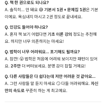
Q. 책 한 권으로도 되나요?
A. 솔직히... 안 돼요 😅
기본서 1권 + 문제집 1권
은 기본
이에요. 욕심내지 마시고 2권 정도로 끝내세요.
Q. 인강도 들어야 하나요?
A. 혼자 책 보기 어렵다면
기초 이론 강의
정도는 추천해
요. 하지만 너무 의존하지는 마세요!
Q. 법학이 너무 어려워요... 포기해도 될까요?
A. 잠깐! 😤 법학은 처음에 어려워 보이지만 패턴이 있어
요.
2주만
더 버텨보세요. 분명 감이 잡힐 거예요!
Q. 다른 사람들은 다 쉽다는데 저만 어려운 것 같아요...
A. 그런 사람들 말 듣지 마세요 🙄 다들 어려워해요.
자신
만의 속도로
꾸준히 하는 게 최고예요.