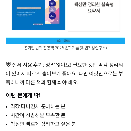
공기업 법학 전공책 2025 법학개론 (취업적성연구소)
🌟 실제 사용 후기
: 정말 얇아요! 필요한 것만 딱딱 정리되
어 있어서 빠르게 훑어보기 좋아요. 다만 이것만으로는 부
족하니까 다른 책과 함께 봐야 해요.
이런 분에게 딱!
직장 다니면서 준비하는 분
시간이 정말정말 부족한 분
핵심만 빠르게 정리하고 싶은 분