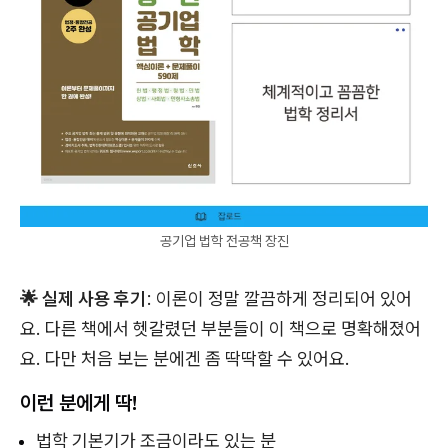
공기업 법학 전공책 장진
🌟 실제 사용 후기
: 이론이 정말 깔끔하게 정리되어 있어
요. 다른 책에서 헷갈렸던 부분들이 이 책으로 명확해졌어
요. 다만 처음 보는 분에겐 좀 딱딱할 수 있어요.
이런 분에게 딱!
법학 기본기가 조금이라도 있는 분