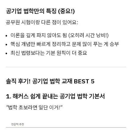
공기업 법학만의 특징 (중요!)
공무원 시험이랑 다른 점이 있어요:
이론을 깊게 파지 않아도 됨 (오히려 시간 낭비!)
핵심 개념만 빠르게 정리하고 문제 많이 푸는 게 승부
최신 법령보다는 기본 원칙이 더 중요
솔직 후기! 공기업 법학 교재 BEST 5
1. 해커스 쉽게 끝내는 공기업 법학 기본서
"법학 초보라면 일단 이거!"