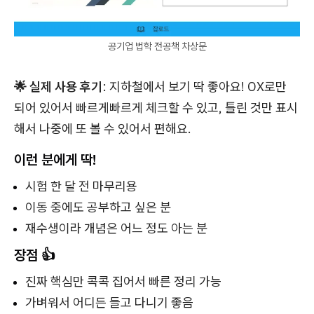
공기업 법학 전공책 차상문
🌟 실제 사용 후기
: 지하철에서 보기 딱 좋아요! OX로만
되어 있어서 빠르게빠르게 체크할 수 있고, 틀린 것만 표시
해서 나중에 또 볼 수 있어서 편해요.
이런 분에게 딱!
시험 한 달 전 마무리용
이동 중에도 공부하고 싶은 분
재수생이라 개념은 어느 정도 아는 분
장점 👍
진짜 핵심만 콕콕 집어서 빠른 정리 가능
가벼워서 어디든 들고 다니기 좋음