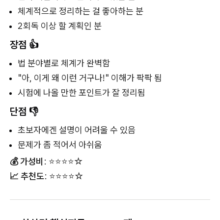
체계적으로 정리하는 걸 좋아하는 분
2회독 이상 할 계획인 분
장점 👍
법 분야별로 체계가 완벽함
"아, 이게 왜 이런 거구나!" 이해가 팍팍 됨
시험에 나올 만한 포인트가 잘 정리됨
단점 👎
초보자에겐 설명이 어려울 수 있음
문제가 좀 적어서 아쉬움
💰 가성비
: ⭐⭐⭐⭐☆
📈 추천도
: ⭐⭐⭐⭐☆