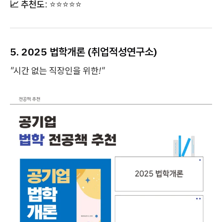
📈 추천도
: ⭐⭐⭐⭐⭐
5. 2025 법학개론 (취업적성연구소)
"시간 없는 직장인을 위한!"