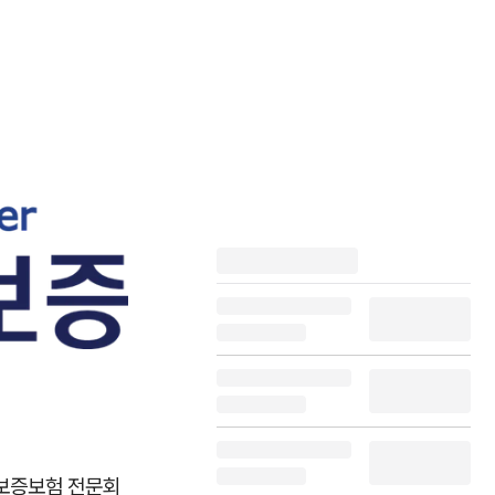
보증보험 전문회