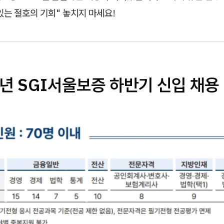
있는 절호의 기회" 놓치지 마세요!
5년 SGI서울보증 하반기 신입 채용