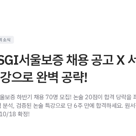
의 소식
 SGI서울보증 채용 공고 X
강으로 완벽 공략!
서울보증 하반기 채용 70명 모집! 논술 20점이 합격 당락을
 분석, 검증된 논술 특강으로 단 6주 만에 합격하세요. 원서
10/18 확정!