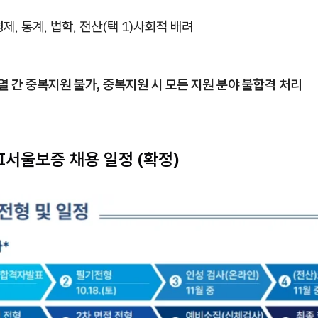
경제, 통계, 법학, 전산(택 1)
사회적 배려
계열 간 중복지원 불가, 중복지원 시 모든 지원 분야 불합격 처리
GI서울보증 채용 일정 (확정)