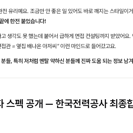
완전 유리예요. 조금만 안 좋은 일 있어도 바로 깨지는 스타일이거
 끝에 한전 붙었습니다!
라고 생각도 못 했는데 붙어서 급하게 면접 컨설팅까지 받았어요
접관 = 옆집 배나온 아저씨"
이런 마인드로 들어갔고요.
분들, 특히 저처럼 멘탈 약하신 분들께 진짜 도움 되는 정보 남
자 스펙 공개 — 한국전력공사 최종