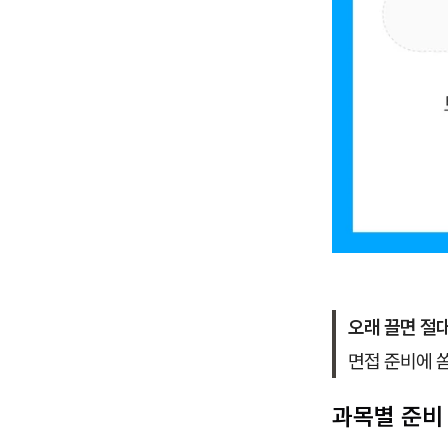
오래 끌면 절대
면접 준비에 
과목별 준비 