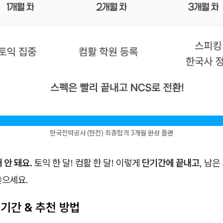
한국전력공사 (한전) 최종합격 3개월 완성 플랜
 안 돼요.
토익 한 달! 컴활 한 달! 이렇게
단기간에 끝내고
, 남
쏟으세요.
기간 & 추천 방법