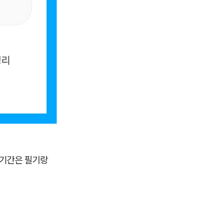
은 기간은 필기랑