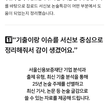
를 바탕으로 잡로드 서신보 논술특강이 어떤 부분에서 도
움이 되었는지 정리했습니다.
1️⃣“기출이랑 이슈를 서신보 중심으로
정리해줘서 감이 생겼어요.”