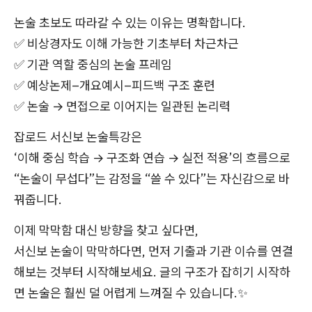
논술 초보도 따라갈 수 있는 이유는 명확합니다.
✅ 비상경자도 이해 가능한 기초부터 차근차근
✅ 기관 역할 중심의 논술 프레임
✅ 예상논제–개요예시–피드백 구조 훈련
✅ 논술 → 면접으로 이어지는 일관된 논리력
잡로드 서신보 논술특강은
‘이해 중심 학습 → 구조화 연습 → 실전 적용’의 흐름으로
“논술이 무섭다”는 감정을 “쓸 수 있다”는 자신감으로 바
꿔줍니다.
이제 막막함 대신 방향을 찾고 싶다면,
서신보 논술이 막막하다면, 먼저 기출과 기관 이슈를 연결
해보는 것부터 시작해보세요. 글의 구조가 잡히기 시작하
면 논술은 훨씬 덜 어렵게 느껴질 수 있습니다.✨