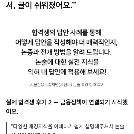
서, 글이 쉬워졌어요.”
서울신용보증재단(서신보) 논술 특강 합격 후기
실제 합격생 후기 2 — 금융정책이 연결되기 시작했
어요.
“다양한 배경지식을 이해하기 쉽게 설명해주셔서 논술