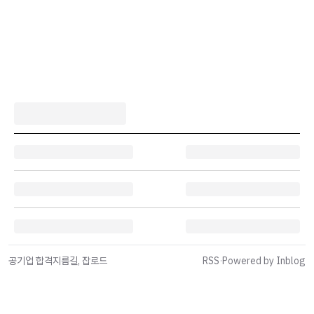
공기업 합격지름길, 잡로드
RSS
·
Powered by Inblog