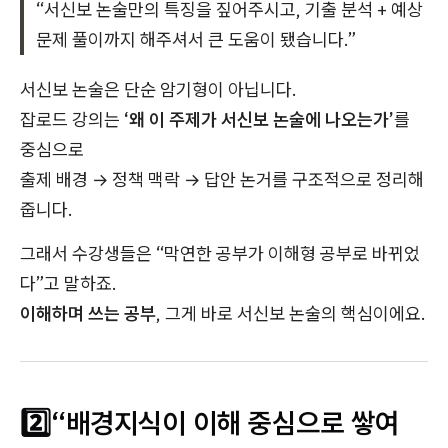
“서신보 논술만의 특징을 짚어주시고, 기출 분석 + 예상
문제 풀이까지 해주셔서 큰 도움이 됐습니다.”
서신보 논술은 단순 암기형이 아닙니다.
잡로드 강의는
‘왜 이 주제가 서신보 논술에 나오는가’
를
중심으로
출제 배경 → 정책 맥락 → 답안 논거를 구조적으로 정리해
줍니다.
그래서 수강생들은 “막연한 공부가 이해형 공부로 바뀌었
다”고 말하죠.
이해하며 쓰는 공부
, 그게 바로 서신보 논술의 핵심이에요.
2️⃣“배경지식이 이해 중심으로 쌓여