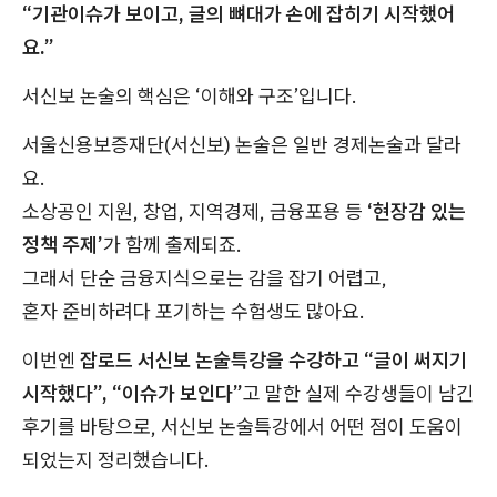
“기관이슈가 보이고, 글의 뼈대가 손에 잡히기 시작했어
요.”
서신보 논술의 핵심은 ‘이해와 구조’입니다.
서울신용보증재단(서신보) 논술은 일반 경제논술과 달라
요.
소상공인 지원, 창업, 지역경제, 금융포용 등
‘현장감 있는
정책 주제’
가 함께 출제되죠.
그래서 단순 금융지식으로는 감을 잡기 어렵고,
혼자 준비하려다 포기하는 수험생도 많아요.
이번엔
잡로드 서신보 논술특강을 수강하고 “글이 써지기
시작했다”, “이슈가 보인다”
고 말한 실제 수강생들이 남긴
후기를 바탕으로, 서신보 논술특강에서 어떤 점이 도움이
되었는지 정리했습니다.