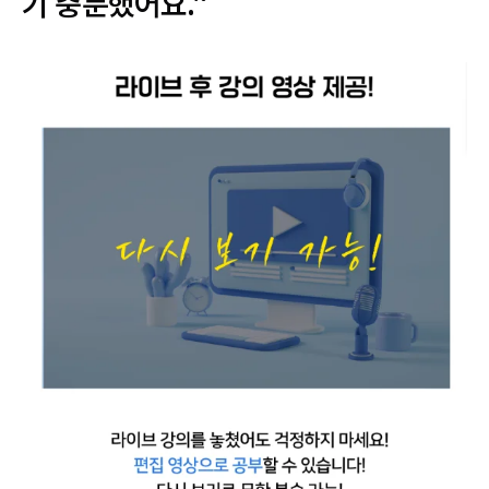
기 충분했어요.”