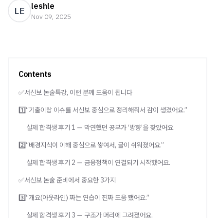
leshle
LE
Nov 09, 2025
Contents
✅서신보 논술특강, 이런 분께 도움이 됩니다
1️⃣“기출이랑 이슈를 서신보 중심으로 정리해줘서 감이 생겼어요.”
실제 합격생 후기 1 — 막연했던 공부가 ‘방향’을 찾았어요.
2️⃣“배경지식이 이해 중심으로 쌓여서, 글이 쉬워졌어요.”
실제 합격생 후기 2 — 금융정책이 연결되기 시작했어요.
✅서신보 논술 준비에서 중요한 3가지
3️⃣“개요(아웃라인) 짜는 연습이 진짜 도움 됐어요.”
실제 합격생 후기 3 — 구조가 머리에 그려졌어요.