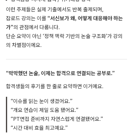
이런 주제들은 실제 기출에서도 반복 출제되며,
잡로드 강의는 이를
“서신보가 왜, 어떻게 대응해야 하는
가”
의 관점에서 다룹니다.
단순 요약이 아닌 ‘정책 맥락 기반의 논술 구조화’가 강의
의 차별점이에요.
“막막했던 논술, 이제는 합격으로 연결되는 공부로.”
합격생들의 후기를 한 줄로 요약하면 이거예요.
“이슈를 읽는 눈이 생겼어요.”
“개요 연습이 제일 도움 됐어요.”
“PT면접 준비까지 자연스럽게 연결됐어요.”
“시간 대비 효율 최고예요.”