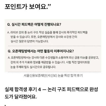
포인트가 보여요.”
서울신용보증재단(서신보) 논술 특강 합격 후기
실제 합격생 후기 4 — 논리 구조 피드백으로 완성
도가 달라졌어요.