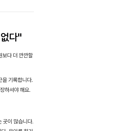
 없다"
원보다 더 깐깐할
근을 기록합니다.
장하셔야 해요.
 곳이 많습니다.