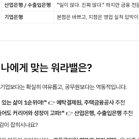
산업은행 / 수출입은행
"일이 많다. 진짜 많다." 하지만 금융 
기업은행
본점은 바쁘고, 지점은 영업 실적 압박이
: 나에게 맞는 워라밸은?
기업보다는 확실히 여유롭고, 공무원보다는 역동적입니다.
 있는 삶이 1순위야!"
👉
예탁결제원, 주택금융공사
추천
들어도 커리어와 성장이 고파!"
👉
산업은행, 수출입은행
추천
 감이 잡히시나요?