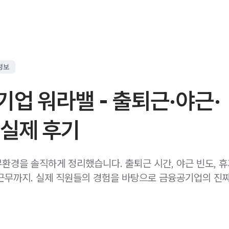
정보
업 워라밸 - 출퇴근·야근·
 실제 후기
환경을 솔직하게 정리했습니다. 출퇴근 시간, 야근 빈도, 휴
근무까지. 실제 직원들의 경험을 바탕으로 금융공기업의 진