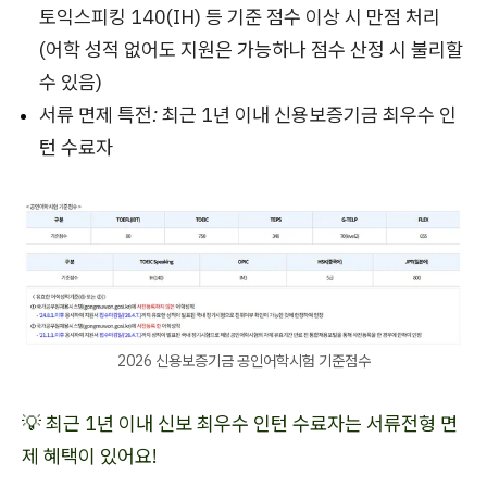
토익스피킹 140(IH) 등 기준 점수 이상 시 만점 처리
(어학 성적 없어도 지원은 가능하나 점수 산정 시 불리할
수 있음)
서류 면제 특전:
최근 1년 이내 신용보증기금 최우수 인
턴 수료자
2026 신용보증기금 공인어학시험 기준점수
💡 최근 1년 이내 신보 최우수 인턴 수료자는 서류전형 면
제 혜택이 있어요!