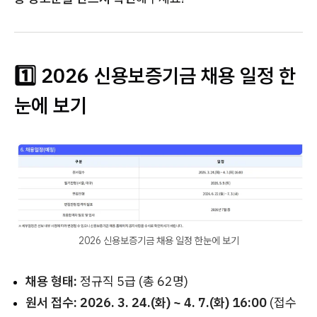
1️⃣ 2026 신용보증기금 채용 일정 한
눈에 보기
2026 신용보증기금 채용 일정 한눈에 보기
채용 형태:
정규직 5급 (총 62명)
원서 접수:
2026. 3. 24.(화) ~ 4. 7.(화) 16:00
(접수