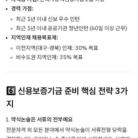
경력 가점:
최근 1년 이내 신보 우수 인턴
최근 1년 이내 공공기관 청년인턴 (60일 이상 근무)
지역인재 채용목표제:
이전지역(대구·경북) 인재: 30% 목표
비수도권 지역인재: 35% 목표
6️⃣ 신용보증기금 준비 핵심 전략 3가
지
약식논술은 서류의 전부예요
전문자격 외 모든 분야에서 약식논술이 서류전형 당락을