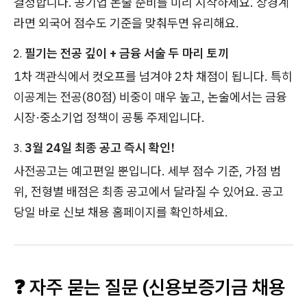
결정합니다. 공기업 논술 준비를 미리 시작하세요. 상경계
라면 외국어 점수도 기준을 맞춰두면 유리해요.
필기는 전공 깊이 + 금융 서술 두 마리 토끼
1차 객관식에서 컷오프를 넘겨야 2차 채점이 됩니다. 특히
이공계는 전공(80점) 비중이 매우 높고, 논술에서는 금융
시장·중소기업 정책이 공통 주제입니다.
3월 24일 최종 공고 즉시 확인!
사전공고는 예고편일 뿐입니다. 세부 점수 기준, 가점 범
위, 전형별 배점은 최종 공고에서 달라질 수 있어요. 공고
당일 바로 신보 채용 홈페이지를 확인하세요.
❓ 자주 묻는 질문 (신용보증기금 채용