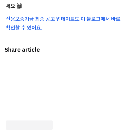
세요 🙌
신용보증기금 최종 공고 업데이트도 이 블로그에서 바로
확인할 수 있어요.
Share article