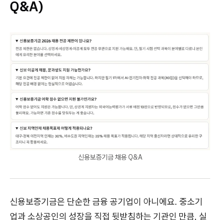
Q&A)
신용보증기금 채용 Q&A
신용보증기금은 단순한 금융 공기업이 아니에요. 중소기
업과 소상공인의 성장을 직접 뒷받침하는 기관인 만큼, 실