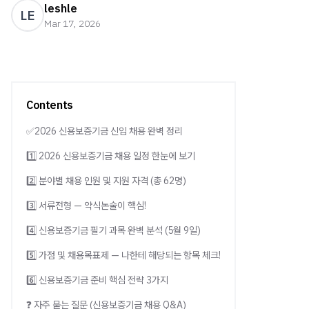
leshle
LE
Mar 17, 2026
Contents
✅2026 신용보증기금 신입 채용 완벽 정리
1️⃣ 2026 신용보증기금 채용 일정 한눈에 보기
2️⃣ 분야별 채용 인원 및 지원 자격 (총 62명)
3️⃣ 서류전형 — 약식논술이 핵심!
4️⃣ 신용보증기금 필기 과목 완벽 분석 (5월 9일)
5️⃣ 가점 및 채용목표제 — 나한테 해당되는 항목 체크!
6️⃣ 신용보증기금 준비 핵심 전략 3가지
❓ 자주 묻는 질문 (신용보증기금 채용 Q&A)