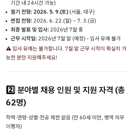
기간 내 24시간 가능)
필기 전형:
2026. 5. 9.(토)
(서울, 대구)
면접 전형:
2026. 6. 22.(월) ~ 7. 3.(금)
최종 발표 및 입사:
2026년 7월 중
근무 시작일:
2026년 7월 말 (예정) - 입사 유예 불가
⚠️ 입사 유예는 불가합니다. 7월 말 근무 시작이 확실히 가
능한 분만 지원해주세요!
2️⃣ 분야별 채용 인원 및 지원 자격 (총
62명)
학력·연령·성별·전공 제한 없음 (만 60세 미만, 병역 의무
이행자)