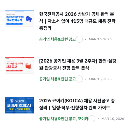
한국전력공사 2026 상반기 공채 완벽 분
석 | 자소서 없이 415명 대규모 채용 전략
총정리
공기업 채용&인턴 공고
MAR 16, 2026
[2026 공기업 채용 3월 2주차] 한전·심평
원·관광공사 전형 완벽 분석
공기업 채용&인턴 공고
MAR 16, 2026
2026 코이카(KOICA) 채용 사전공고 총
정리 | 일정·직무·전형절차 완벽 가이드
공기업 채용&인턴 공고
,
코이카
MAR 10, 2026