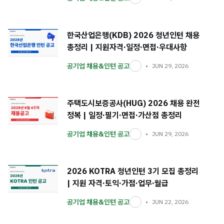
한국산업은행(KDB) 2026 청년인턴 채용
총정리 | 지원자격·일정·면접·우대사항
공기업 채용&인턴 공고
JUN 29, 2026
주택도시보증공사(HUG) 2026 채용 완전
정복 | 일정·필기·면접·가산점 총정리
공기업 채용&인턴 공고
JUN 29, 2026
2026 KOTRA 청년인턴 3기 모집 총정리
| 지원 자격·토익·가점·업무·월급
공기업 채용&인턴 공고
JUN 22, 2026