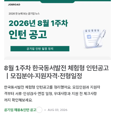
8월 1주차 한국동서발전 체험형 인턴공고
｜모집분야·지원자격·전형일정
한국동서발전 체험형 인턴공고를 정리했어요. 모집인원과 지원자
격부터 서류·인성검사·면접 일정, 우대사항과 지원 전 체크사항
까지 확인해보세요.
공기업 채용&인턴 공고
AUG 03, 2026