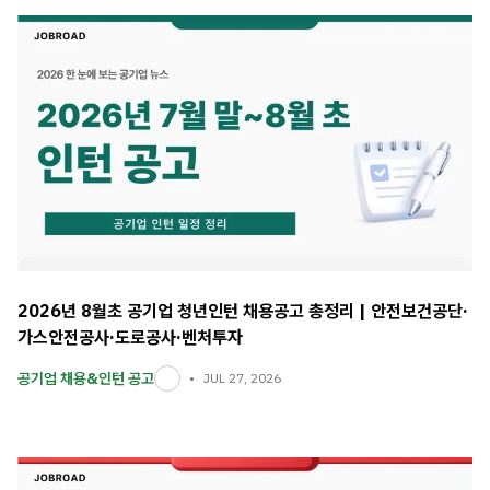
2026년 8월초 공기업 청년인턴 채용공고 총정리 | 안전보건공단·
가스안전공사·도로공사·벤처투자
공기업 채용&인턴 공고
JUL 27, 2026