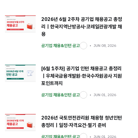
2026년 6월 2주차 공기업 채용공고 총정
리｜한국지역난방공사·코레일관광개발 채
용
공기업 채용&인턴 공고
JUN 08, 2026
[6월 1주차] 공기업 인턴 채용공고 총정리
｜우체국금융개발원·한국수자원공사 지원
포인트까지
공기업 채용&인턴 공고
JUN 01, 2026
2026년 국토안전관리원 채용형 청년인턴
총정리｜일정·자격요건·필기 준비
공기업 채용&인턴 공고
JUN 01, 2026