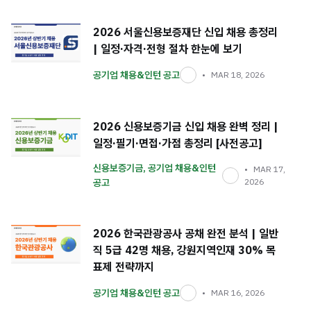
2026 서울신용보증재단 신입 채용 총정리
| 일정·자격·전형 절차 한눈에 보기
공기업 채용&인턴 공고
MAR 18, 2026
2026 신용보증기금 신입 채용 완벽 정리 |
일정·필기·면접·가점 총정리 [사전공고]
신용보증기금
,
공기업 채용&인턴
MAR 17,
공고
2026
2026 한국관광공사 공채 완전 분석 | 일반
직 5급 42명 채용, 강원지역인재 30% 목
표제 전략까지
공기업 채용&인턴 공고
MAR 16, 2026