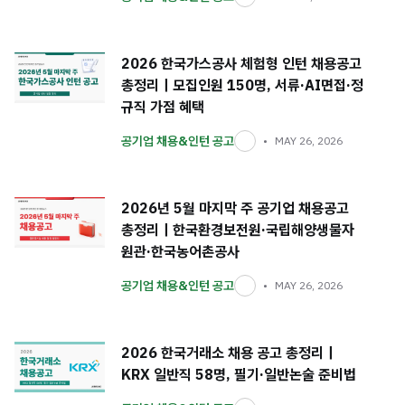
2026 한국가스공사 체험형 인턴 채용공고
총정리｜모집인원 150명, 서류·AI면접·정
규직 가점 혜택
공기업 채용&인턴 공고
MAY 26, 2026
2026년 5월 마지막 주 공기업 채용공고
총정리｜한국환경보전원·국립해양생물자
원관·한국농어촌공사
공기업 채용&인턴 공고
MAY 26, 2026
2026 한국거래소 채용 공고 총정리｜
KRX 일반직 58명, 필기·일반논술 준비법