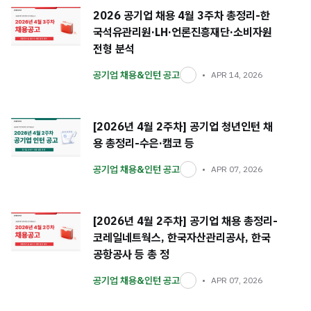
2026 공기업 채용 4월 3주차 총정리-한
국석유관리원·LH·언론진흥재단·소비자원
전형 분석
공기업 채용&인턴 공고
APR 14, 2026
[2026년 4월 2주차] 공기업 청년인턴 채
용 총정리-수은·캠코 등
공기업 채용&인턴 공고
APR 07, 2026
[2026년 4월 2주차] 공기업 채용 총정리-
코레일네트웍스, 한국자산관리공사, 한국
공항공사 등 총 정
공기업 채용&인턴 공고
APR 07, 2026