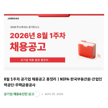
8월 1주차 공기업 채용공고 총정리｜NIPA·한국부동산원·산업인
력공단·주택금융공사
공기업 채용&인턴 공고
AUG 03, 2026