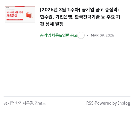
[2026년 3월 1주차] 공기업 공고 총정리:
한수원, 기업은행, 한국전력기술 등 주요 기
관 상세 일정
공기업 채용&인턴 공고
MAR 09, 2026
공기업 합격지름길, 잡로드
RSS
·
Powered by Inblog