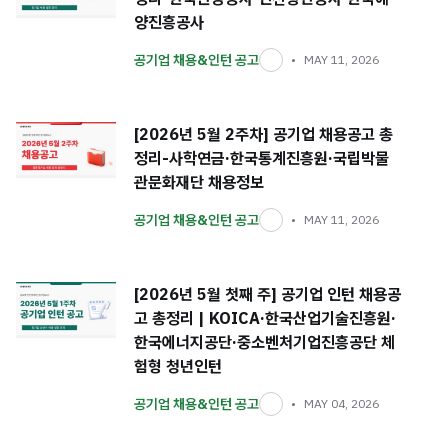
양진흥공사
공기업 채용&인턴 공고
MAY 11, 2026
[2026년 5월 2주차] 공기업 채용공고 총
정리-사학연금·한국통계진흥원·국립박물
관문화재단 채용정보
공기업 채용&인턴 공고
MAY 11, 2026
[2026년 5월 첫째 주] 공기업 인턴 채용공
고 총정리 | KOICA·한국산업기술진흥원·
한국에너지공단·중소벤처기업진흥공단 체
험형 청년인턴
공기업 채용&인턴 공고
MAY 04, 2026