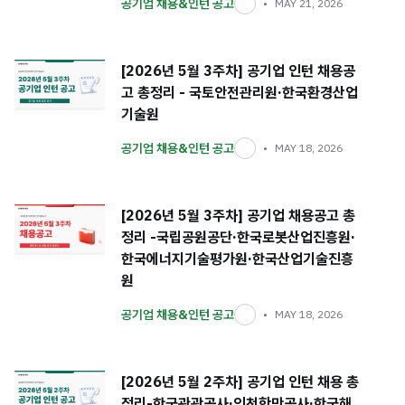
공기업 채용&인턴 공고
MAY 21, 2026
[2026년 5월 3주차] 공기업 인턴 채용공
고 총정리 - 국토안전관리원·한국환경산업
기술원
공기업 채용&인턴 공고
MAY 18, 2026
[2026년 5월 3주차] 공기업 채용공고 총
정리 -국립공원공단·한국로봇산업진흥원·
한국에너지기술평가원·한국산업기술진흥
원
공기업 채용&인턴 공고
MAY 18, 2026
[2026년 5월 2주차] 공기업 인턴 채용 총
정리-한국관광공사·인천항만공사·한국해