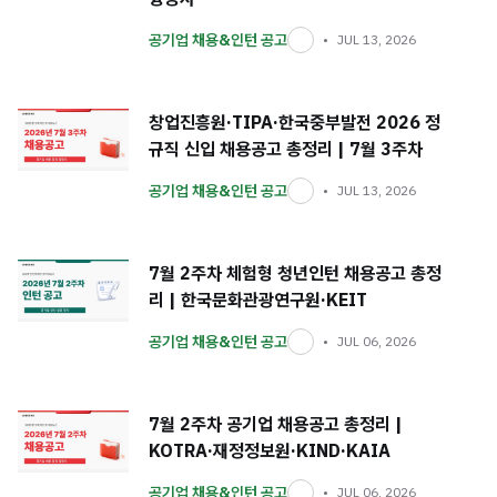
공기업 채용&인턴 공고
JUL 13, 2026
창업진흥원·TIPA·한국중부발전 2026 정
규직 신입 채용공고 총정리 | 7월 3주차
공기업 채용&인턴 공고
JUL 13, 2026
7월 2주차 체험형 청년인턴 채용공고 총정
리 | 한국문화관광연구원·KEIT
공기업 채용&인턴 공고
JUL 06, 2026
7월 2주차 공기업 채용공고 총정리 |
KOTRA·재정정보원·KIND·KAIA
공기업 채용&인턴 공고
JUL 06, 2026