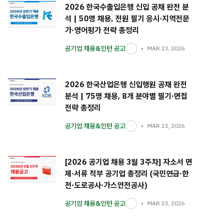
2026 한국수출입은행 신입 공채 완전 분
석 | 50명 채용, 전원 필기 응시·지역전문
가·영어평가 전략 총정리
공기업 채용&인턴 공고
MAR 23, 2026
2026 한국산업은행 신입행원 공채 완전
분석 | 75명 채용, 8개 분야별 필기·면접
전략 총정리
공기업 채용&인턴 공고
MAR 23, 2026
[2026 공기업 채용 3월 3주차] 자소서 면
제·서류 적부 공기업 총정리 (국민연금·한
전·도로공사·가스안전공사)
공기업 채용&인턴 공고
MAR 23, 2026