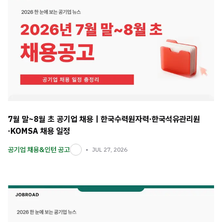
7월 말~8월 초 공기업 채용｜한국수력원자력·한국석유관리원
·KOMSA 채용 일정
공기업 채용&인턴 공고
JUL 27, 2026