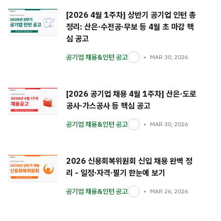
[2026 4월 1주차] 상반기 공기업 인턴 총
정리: 산은·수전공·무보 등 4월 초 마감 핵
심 공고
공기업 채용&인턴 공고
MAR 30, 2026
[2026 공기업 채용 4월 1주차] 산은·도로
공사·가스공사 등 핵심 공고
공기업 채용&인턴 공고
MAR 30, 2026
2026 신용회복위원회 신입 채용 완벽 정
리 - 일정·자격·필기 한눈에 보기
공기업 채용&인턴 공고
MAR 26, 2026