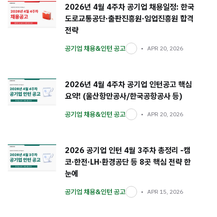
2026년 4월 4주차 공기업 채용일정: 한국
도로교통공단·출판진흥원·임업진흥원 합격
전략
공기업 채용&인턴 공고
APR 20, 2026
2026년 4월 4주차 공기업 인턴공고 핵심
요약! (울산항만공사/한국공항공사 등)
공기업 채용&인턴 공고
APR 20, 2026
2026 공기업 인턴 4월 3주차 총정리 -캠
코·한전·LH·환경공단 등 8곳 핵심 전략 한
눈에
공기업 채용&인턴 공고
APR 15, 2026