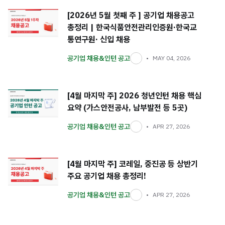
[2026년 5월 첫째 주 ] 공기업 채용공고
총정리 | 한국식품안전관리인증원·한국교
통연구원· 신입 채용
공기업 채용&인턴 공고
MAY 04, 2026
[4월 마지막 주] 2026 청년인턴 채용 핵심
요약 (가스안전공사, 남부발전 등 5곳)
공기업 채용&인턴 공고
APR 27, 2026
[4월 마지막 주] 코레일, 중진공 등 상반기
주요 공기업 채용 총정리!
공기업 채용&인턴 공고
APR 27, 2026