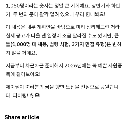
1,050명이라는 숫자는 정말 큰 기회예요. 상반기와 하반
기, 두 번의 문이 활짝 열려 있으니 우리 힘내봐요!
이 내용은 내부 계획안을 바탕으로 미리 정리해드린 거라
실제 공고가 나올 땐 일정이 조금 달라질 수도 있지만,
큰
틀(1,000명 대 채용, 법령 시험, 3가지 면접 유형)
은 변하
지 않을 거예요.
지금부터 차근차근 준비해서 2026년에는 꼭 예쁜 사원증
목에 걸어보아요!
제이쌤이 여러분의 꿈을 향한 도전을 진심으로 응원합니
다. 파이팅! 💪🏥
Share article