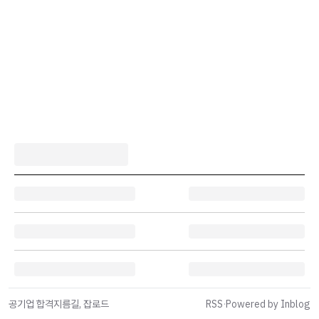
공기업 합격지름길, 잡로드
RSS
·
Powered by Inblog