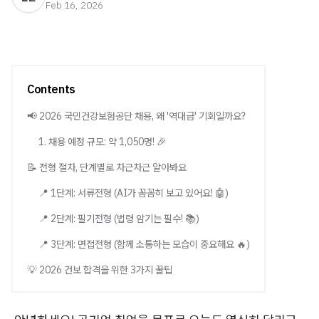
Feb 16, 2026
Contents
📢 2026 국민건강보험공단 채용, 왜 '역대급' 기회일까요?
1. 채용 예정 규모: 약 1,050명! 🎉
📝 전형 절차, 단계별로 차근차근 알아봐요
📍 1단계: 서류전형 (AI가 꼼꼼히 보고 있어요! 🤖)
📍 2단계: 필기전형 (법령 암기는 필수! 📚)
📍 3단계: 면접전형 (함께 소통하는 모습이 중요해요 🔥)
💡 2026 건보 합격을 위한 3가지 꿀팁