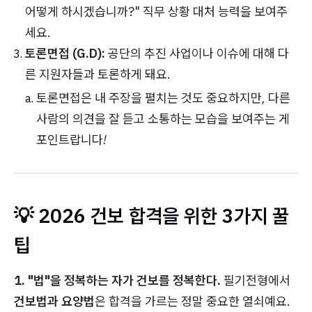
어떻게 하시겠습니까?" 직무 상황 대처 능력을 보여주
세요.
토론면접 (G.D):
공단의 추진 사업이나 이슈에 대해 다
른 지원자들과 토론하게 돼요.
토론면접은 내 주장을 펼치는 것도 중요하지만, 다른
사람의 의견을 잘 듣고 소통하는 모습을 보여주는 게
포인트랍니다!
💡 2026 건보 합격을 위한 3가지 꿀
팁
1. "법"을 정복하는 자가 건보를 정복한다.
필기전형에서
건보법과 요양법
은 합격을 가르는 정말 중요한 열쇠예요.