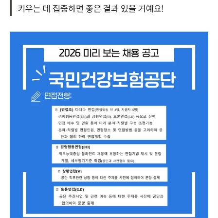
키우는 데 집중하면 좋은 결과 있을 거예요!