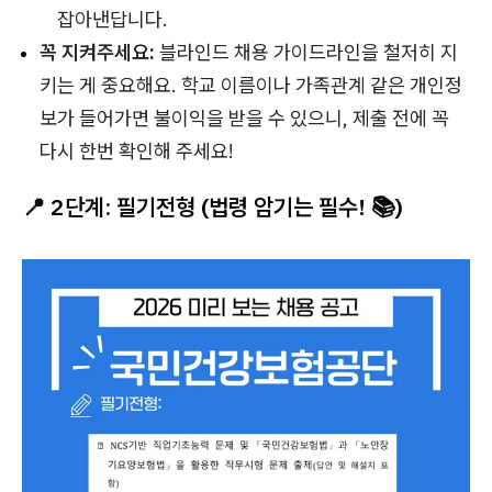
잡아낸답니다.
꼭 지켜주세요:
블라인드 채용 가이드라인을 철저히 지
키는 게 중요해요. 학교 이름이나 가족관계 같은 개인정
보가 들어가면 불이익을 받을 수 있으니, 제출 전에 꼭
다시 한번 확인해 주세요!
📍 2단계: 필기전형 (법령 암기는 필수! 📚)