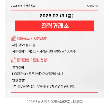
2026년 상반기 전력거래소(KPX) 채용공고