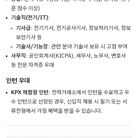
준 점수 이상)
기술직(전기/IT)
:
기사급
: 전기기사, 전기공사기사, 정보처리기사, 정보
보안기사 등
기술사/기능장
: 관련 분야 기술사 보유 시 고점 부여
사무직
: 공인회계사(KICPA), 세무사, 노무사, 변호사
등 전문 자격증 우대
인턴 우대
KPX 체험형 인턴
: 전력거래소에서 인턴을 수료하고 우
수 인턴으로 선정된 경우, 신입직 채용 시 필기 또는 서
류전형에서 가점 혜택을 받을 수 있습니다.