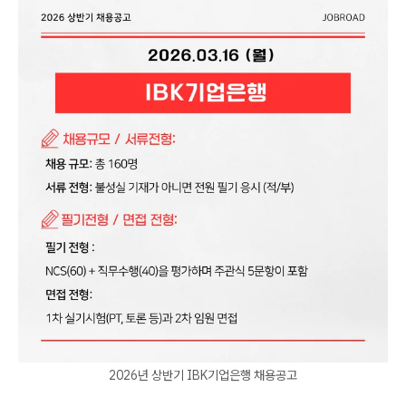
2026년 상반기 IBK기업은행 채용공고