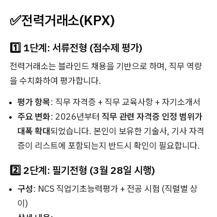
✅
전력거래소(KPX)
1️⃣ 1단계: 서류전형 (점수제 평가)
전력거래소는 블라인드 채용을 기반으로 하며, 직무 역량
을 수치화하여 평가합니다.
평가 항목
: 직무 자격증 + 직무 교육사항 + 자기소개서
주요 변화
: 2026년부터
직무 관련 자격증 인정 범위가
대폭 확대
되었습니다. 본인이 보유한 기술사, 기사 자격
증이 리스트에 포함되는지 반드시 확인이 필요합니다.
2️⃣ 2단계: 필기전형 (3월 28일 시행)
구성
: NCS 직업기초능력평가 + 전공 시험 (직렬별 상
이)