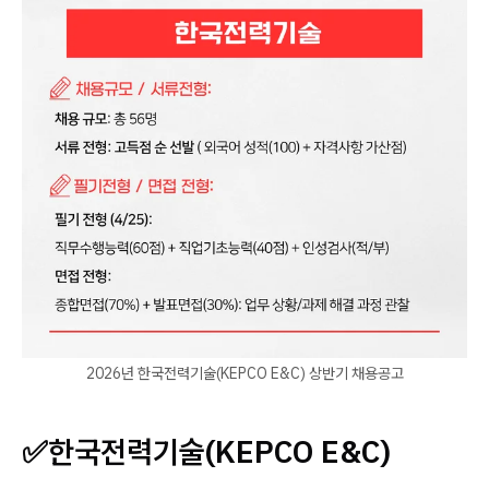
2026년 한국전력기술(KEPCO E&C) 상반기 채용공고
✅
한국전력기술(KEPCO E&C)