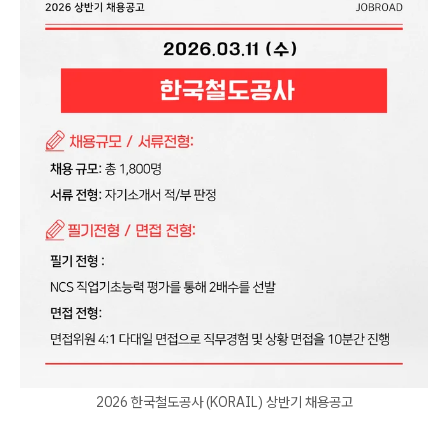
2026 한국철도공사 (KORAIL) 상반기 채용공고