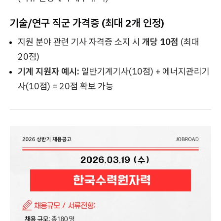
기술/연구 직군 가격증 (최대 2개 인정)
지원 분야 관련 기사 자격증 소지 시
개당 10점
(최대
20점)
기계 지원자 예시:
일반기계기사(10점) + 에너지관리기
사(10점) = 20점 확보 가능