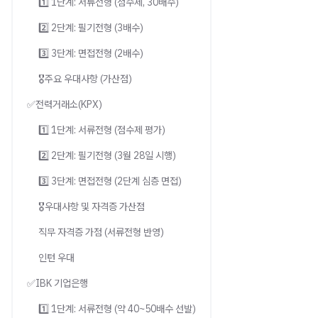
1️⃣ 1단계: 서류전형 (점수제, 30배수)
2️⃣ 2단계: 필기전형 (3배수)
3️⃣ 3단계: 면접전형 (2배수)
🎖️주요 우대사항 (가산점)
✅전력거래소(KPX)
1️⃣ 1단계: 서류전형 (점수제 평가)
2️⃣ 2단계: 필기전형 (3월 28일 시행)
3️⃣ 3단계: 면접전형 (2단계 심층 면접)
🎖️우대사항 및 자격증 가산점
직무 자격증 가점 (서류전형 반영)
인턴 우대
✅IBK 기업은행
1️⃣ 1단계: 서류전형 (약 40~50배수 선발)