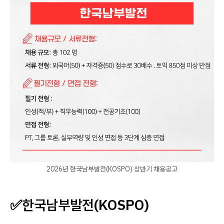
2026년 한국남부발전(KOSPO) 상반기 채용공고
✅
한국남부발전(KOSPO)