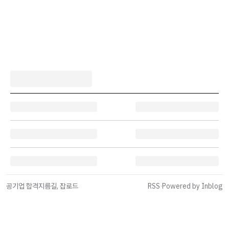
공기업 합격지름길, 잡로드
RSS
·
Powered by Inblog