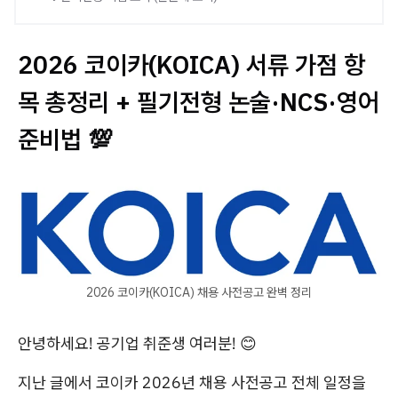
2026 코이카(KOICA) 서류 가점 항
목 총정리 + 필기전형 논술·NCS·영어
준비법 💯
2026 코이카(KOICA) 채용 사전공고 완벽 정리
안녕하세요! 공기업 취준생 여러분! 😊
지난 글에서 코이카 2026년 채용 사전공고 전체 일정을