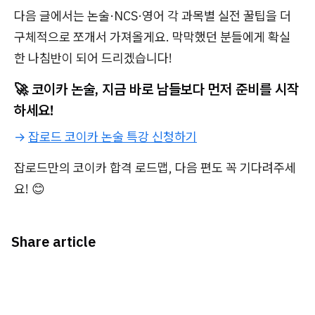
다음 글에서는 논술·NCS·영어 각 과목별 실전 꿀팁을 더
구체적으로 쪼개서 가져올게요. 막막했던 분들에게 확실
한 나침반이 되어 드리겠습니다!
🚀
코이카 논술, 지금 바로 남들보다 먼저 준비를 시작
하세요!
→
잡로드 코이카 논술 특강 신청하기
잡로드만의 코이카 합격 로드맵, 다음 편도 꼭 기다려주세
요! 😊
Share article