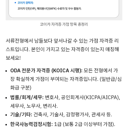
코이카 자격증 가점 항목 총정리
서류전형에서 남들보다 앞서나갈 수 있는 가점 자격증 리
스트입니다. 본인이 가지고 있는 자격증이 있는지 매칭해
보세요!
ODA 전문가 자격증 (KOICA 시행):
모든 전형에서 가
장 확실하게 가점이 부여되는 자격증입니다. (일반급/심
화급 구분)
법률/회계/세무:
변호사, 공인회계사(KICPA/AICPA),
세무사, 노무사, 변리사.
기술/기타:
건축사, 기술사, 감정평가사, 관세사 등.
한국사능력검정시험:
1급 (보통 2급 이상부터 가점).