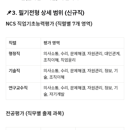
📌3. 필기전형 상세 범위 (신규직)
NCS 직업기초능력평가 (직렬별 7개 영역)
직렬
평가 영역
행정직
의사소통, 수리, 문제해결, 자원관리, 대인관계,
조직이해, 직업윤리
기술직
의사소통, 수리, 문제해결, 자원관리, 정보, 기
술, 조직이해
연구교수직
의사소통, 수리, 문제해결, 자원관리, 정보, 기
술, 자기개발
전공평가 (직무별 출제 과목)