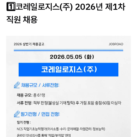
1️⃣코레일로지스(주)
2026년 제1차
직원 채용