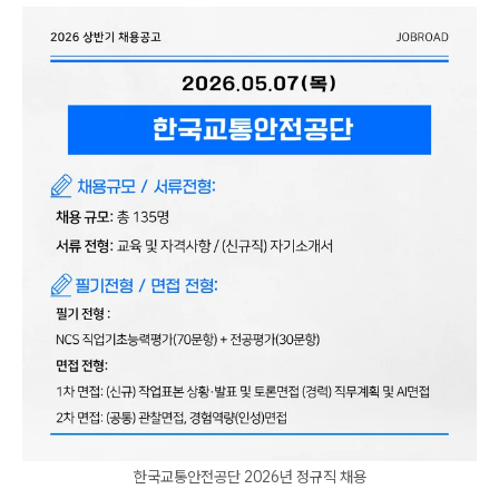
한국교통안전공단 2026년 정규직 채용