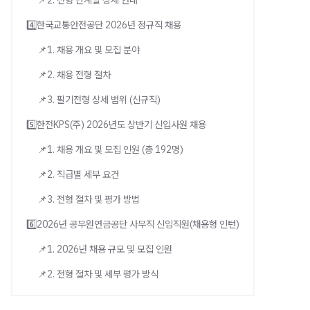
📌2. 전형 단계별 상세 안내
4️⃣한국교통안전공단 2026년 정규직 채용
📌1. 채용 개요 및 모집 분야
📌2. 채용 전형 절차
📌3. 필기전형 상세 범위 (신규직)
5️⃣한전KPS(주) 2026년도 상반기 신입사원 채용
📌1. 채용 개요 및 모집 인원 (총 192명)
📌2. 직급별 세부 요건
📌3. 전형 절차 및 평가 방법
6️⃣2026년 공무원연금공단 사무직 신입직원(채용형 인턴)
📌1. 2026년 채용 규모 및 모집 인원
📌2. 전형 절차 및 세부 평가 방식