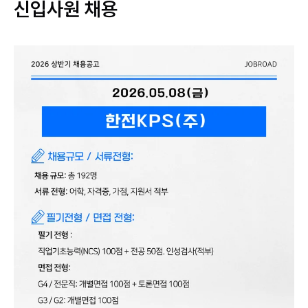
신입사원 채용