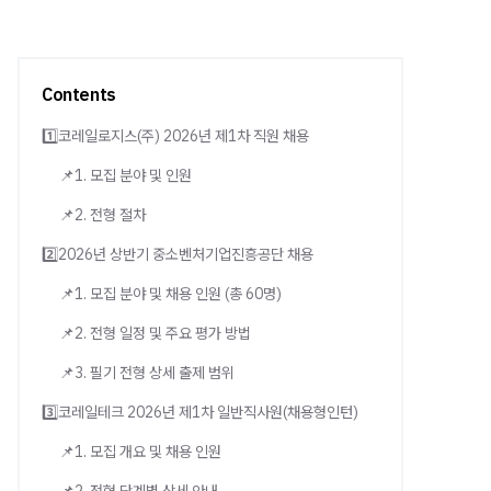
Contents
1️⃣코레일로지스(주) 2026년 제1차 직원 채용
📌1. 모집 분야 및 인원
📌2. 전형 절차
2️⃣2026년 상반기 중소벤처기업진흥공단 채용
📌1. 모집 분야 및 채용 인원 (총 60명)
📌2. 전형 일정 및 주요 평가 방법
📌3. 필기 전형 상세 출제 범위
3️⃣코레일테크 2026년 제1차 일반직사원(채용형인턴)
📌1. 모집 개요 및 채용 인원