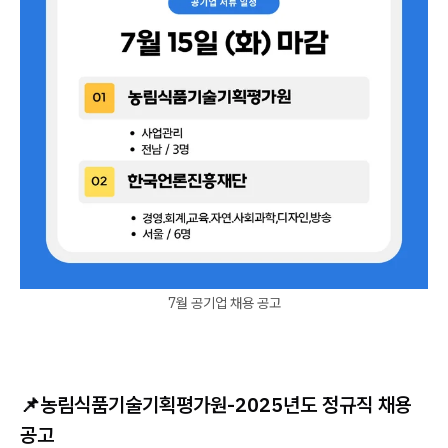
7월 공기업 채용 공고
📌농림식품기술기획평가원-
2025년도 정규직 채용
공고