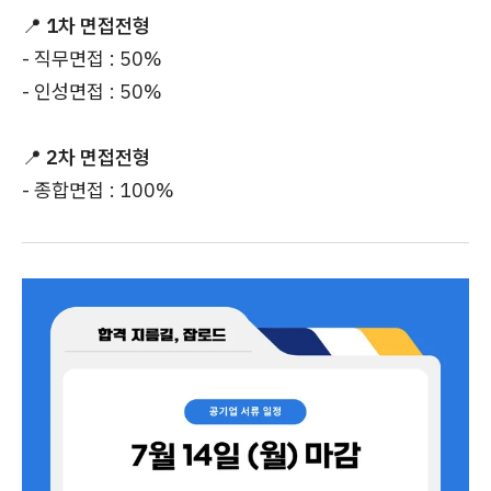
📍
1차 면접전형
- 직무면접 : 50%
- 인성면접 : 50%
📍
2차 면접전형
- 종합면접 : 100%