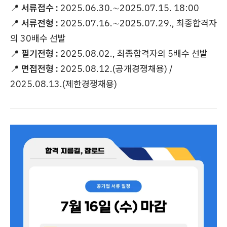
📍
서류접수 :
2025.06.30.∼2025.07.15. 18:00
📍
서류전형 :
2025.07.16.∼2025.07.29., 최종합격자
의 30배수 선발
📍
필기전형 :
2025.08.02., 최종합격자의 5배수 선발
📍
면접전형 :
2025.08.12.(공개경쟁채용) /
2025.08.13.(제한경쟁채용)