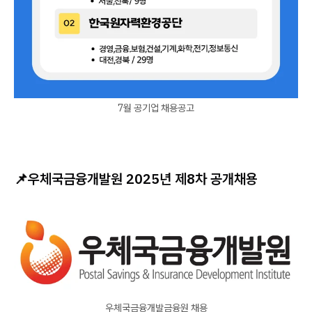
7월 공기업 채용공고
📌
우체국금융개발원 2025년 제8차 공개채용
우체국금융개발금융원 채용