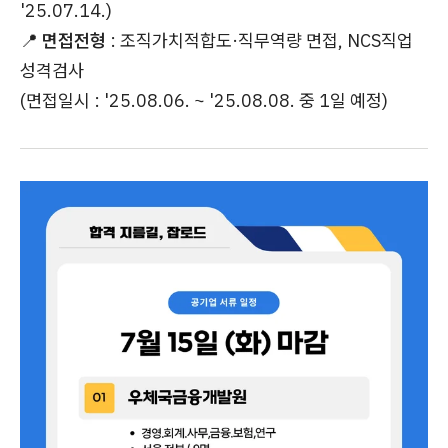
'25.07.14.)
📍
면접전형
: 조직가치적합도·직무역량 면접, NCS직업
성격검사
(면접일시 : '25.08.06. ~ '25.08.08. 중 1일 예정)