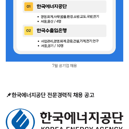
7월 공기업 채용
📌
한국에너지공단 전문경력직 채용 공고