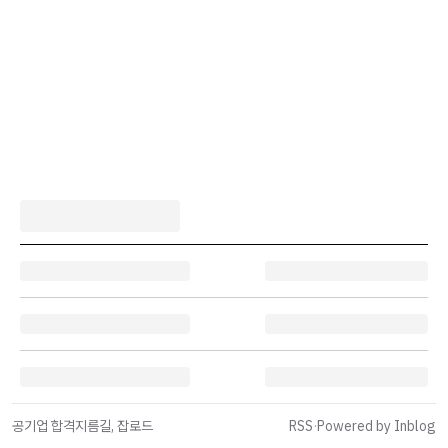
공기업 합격지름길, 잡로드
RSS
·
Powered by Inblog