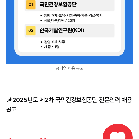
공기업 채용 공고
📌
2025년도 제2차 국민건강보험공단 전문인력 채용
공고