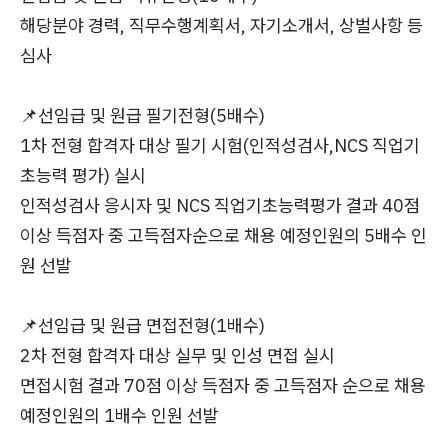
해당분야 경력, 직무수행계획서, 자기소개서, 상벌사항 등
심사
📌선임급 및 원급 필기전형(5배수)
1차 전형 합격자 대상 필기 시험(인적성검사,NCS 직업기
초능력 평가) 실시
인적성검사 응시자 및 NCS 직업기초능력평가 결과 40점
이상 득점자 중 고득점자순으로 채용 예정인원의 5배수 인
원 선발
📌선임급 및 원급 면접전형(1배수)
2차 전형 합격자 대상 실무 및 인성 면접 실시
면접시험 결과 70점 이상 득점자 중 고득점자 순으로 채용
예정인원의 1배수 인원 선발