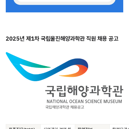
2025년 제1차 국립울진해양과학관 직원 채용 공고
국립해양과학관 채용공고