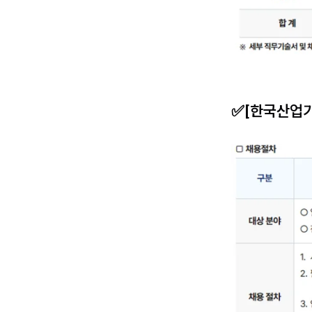
✅[한국산업