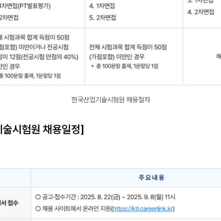
한국산업기술시험원 채용절차
기술시험원 채용일정]