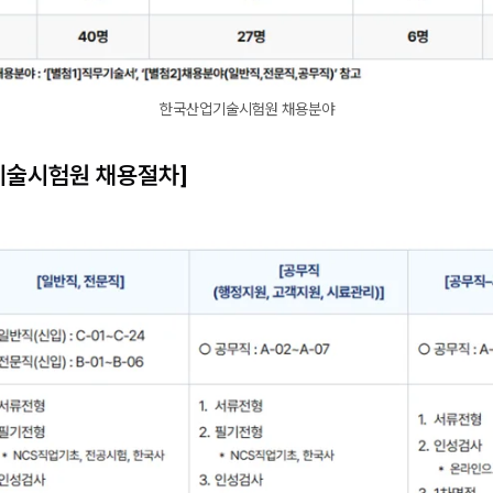
한국산업기술시험원 채용분야
기술시험원 채용절차]