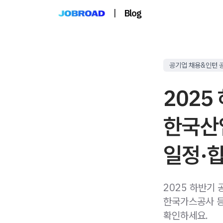
|
Blog
공기업 채용&인턴 
2025
한국산
일정·
2025 하반기
한국가스공사 등
확인하세요.