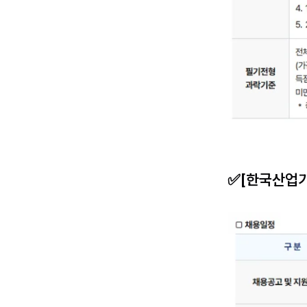
✅[한국산업