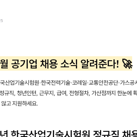
25
월 공기업 채용 소식 알려준다! 🚀
, 한국산업기술시험원·한국전력기술·코레일·교통안전공단·가스공사
 정규직, 청년인턴, 근무지, 급여, 전형절차, 가산점까지 한눈에 
 않고 지원하세요.
5년 한국산업기술시험원 정규직 채