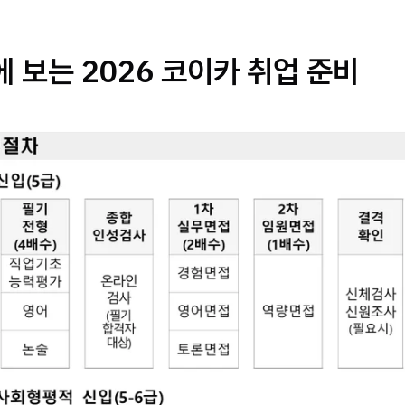
눈에 보는 2026 코이카 취업 준비