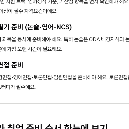
 지원 트랙, 영어성적 기준, 가산점 항목을 먼저 확인해야 해요
점 이상이 필수 자격요건이에요.
 필기 준비 (논술·영어·NCS)
 과목을 동시에 준비해야 해요. 특히 논술은 ODA 배경지식과 
에 가장 오랜 시간이 필요해요.
 면접 준비
경험면접·영어면접·토론면접·임원면접을 준비해야 해요. 토론면접
스터디가 필수예요.
이카 취업 준비 순서 한눈에 보기