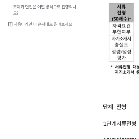
코이카 면접은 어떤 방식으로 진행되나
요?
6️⃣ 처음이라면 이 순서대로 읽어보세요
단계
전형
1단계
서류전형