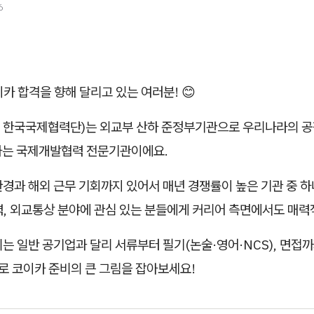
6
카 합격을 향해 달리고 있는 여러분! 😊
A, 한국국제협력단)는 외교부 산하 준정부기관으로 우리나라의 
담하는 국제개발협력 전문기관이에요.
경과 해외 근무 기회까지 있어서 매년 경쟁률이 높은 기관 중 하
력, 외교통상 분야에 관심 있는 분들에게 커리어 측면에서도 매력
는 일반 공기업과 달리 서류부터 필기(논술·영어·NCS), 면접까
나로 코이카 준비의 큰 그림을 잡아보세요!