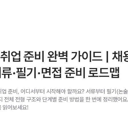
취업 준비 완벽 가이드 | 채
류·필기·면접 준비 로드맵
 취업 준비, 어디서부터 시작해야 할까요? 서류부터 필기(논술
까지 전체 전형 구조와 단계별 준비 방법을 한 번에 정리했어요
 읽어보세요!