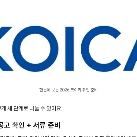
한눈에 보는 2026 코이카 취업 준비
게 세 단계로 나눌 수 있어요.
 공고 확인 + 서류 준비