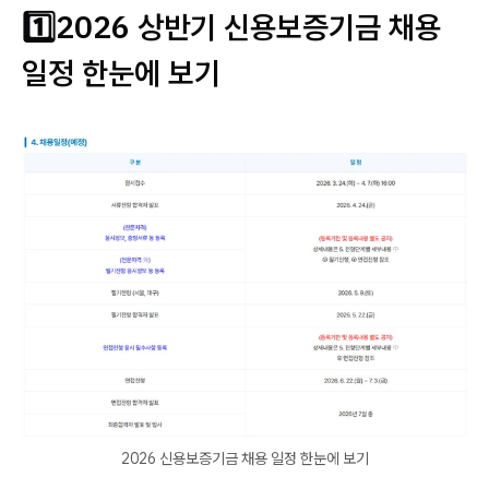
1️⃣2026 상반기 신용보증기금 채용
일정 한눈에 보기
2026 신용보증기금 채용 일정 한눈에 보기