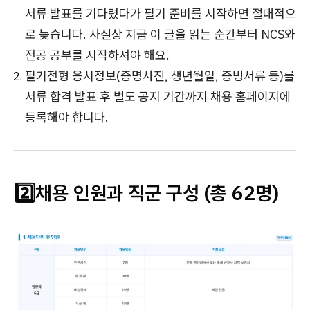
서류 발표를 기다렸다가 필기 준비를 시작하면 절대적으
로 늦습니다. 사실상 지금 이 글을 읽는 순간부터 NCS와
전공 공부를 시작하셔야 해요.
필기전형 응시정보(증명사진, 생년월일, 증빙서류 등)를
서류 합격 발표 후 별도 공지 기간까지 채용 홈페이지에
등록해야 합니다.
2️⃣채용 인원과 직군 구성 (총 62명)