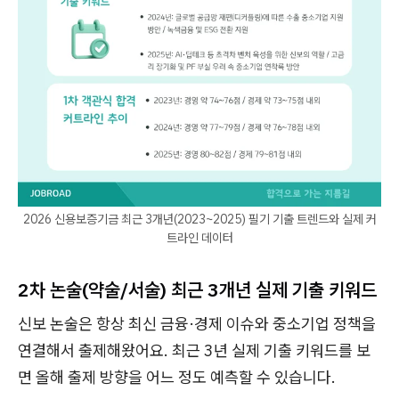
2026 신용보증기금 최근 3개년(2023~2025) 필기 기출 트렌드와 실제 커
트라인 데이터
2차 논술(약술/서술) 최근 3개년 실제 기출 키워드
신보 논술은 항상 최신 금융·경제 이슈와 중소기업 정책을
연결해서 출제해왔어요. 최근 3년 실제 기출 키워드를 보
면 올해 출제 방향을 어느 정도 예측할 수 있습니다.