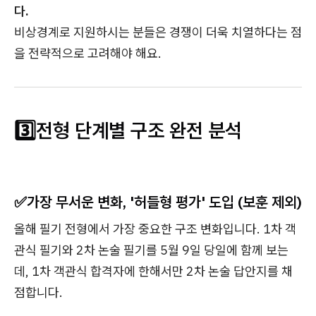
다.
비상경계로 지원하시는 분들은 경쟁이 더욱 치열하다는 점
을 전략적으로 고려해야 해요.
3️⃣전형 단계별 구조 완전 분석
✅가장 무서운 변화, '허들형 평가' 도입 (보훈 제외)
올해 필기 전형에서 가장 중요한 구조 변화입니다. 1차 객
관식 필기와 2차 논술 필기를 5월 9일 당일에 함께 보는
데, 1차 객관식 합격자에 한해서만 2차 논술 답안지를 채
점합니다.