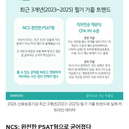
2026 신용보증기금 최근 3개년(2023~2025) 필기 기출 트렌드와 실제 커
트라인 데이터
NCS: 완전한 PSAT형으로 굳어졌다