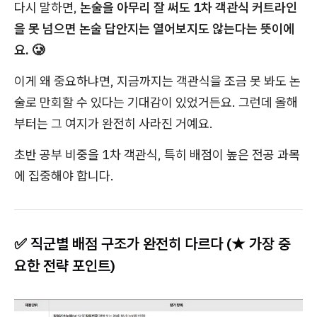
다시 말하면,
논술을 아무리 잘 써도 1차 객관식 커트라인
을 못 넘으면 논술 답안지는 열어보지도 않는다는 뜻이에
요. 🥲
이게 왜 중요하냐면, 지금까지는 객관식을 조금 못 봐도 논
술로 만회할 수 있다는 기대감이 있었거든요. 그런데 올해
부터는 그 여지가 완전히 사라진 거예요.
초반 공부 비중을 1차 객관식, 특히 배점이 높은 전공 과목
에 집중해야 합니다.
✅ 직군별 배점 구조가 완전히 다르다 (★ 가장 중
요한 전략 포인트)