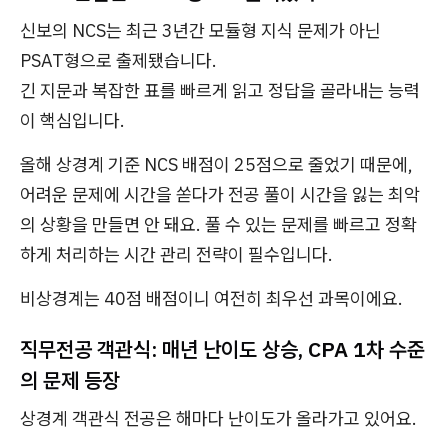
신보의 NCS는 최근 3년간 모듈형 지식 문제가 아닌
PSAT형으로 출제됐습니다.
긴 지문과 복잡한 표를 빠르게 읽고 정답을 골라내는 능력
이 핵심입니다.
올해 상경계 기준 NCS 배점이 25점으로 줄었기 때문에,
어려운 문제에 시간을 쏟다가 전공 풀이 시간을 잃는 최악
의 상황을 만들면 안 돼요. 풀 수 있는 문제를 빠르고 정확
하게 처리하는 시간 관리 전략이 필수입니다.
비상경계는 40점 배점이니 여전히 최우선 과목이에요.
직무전공 객관식: 매년 난이도 상승, CPA 1차 수준
의 문제 등장
상경계 객관식 전공은 해마다 난이도가 올라가고 있어요.