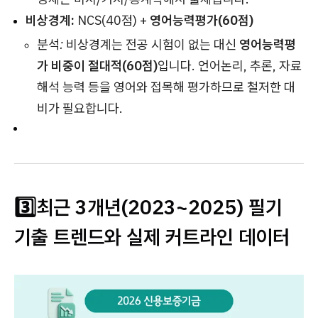
비상경계:
NCS(40점) +
영어능력평가(60점)
분석:
비상경계는 전공 시험이 없는 대신
영어능력평
가 비중이 절대적(60점)
입니다. 언어논리, 추론, 자료
해석 능력 등을 영어와 접목해 평가하므로 철저한 대
비가 필요합니다.
3️⃣최근 3개년(2023~2025) 필기
기출 트렌드와 실제 커트라인 데이터