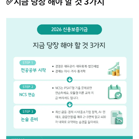
✅지금 당장 해야 할 것 3가지