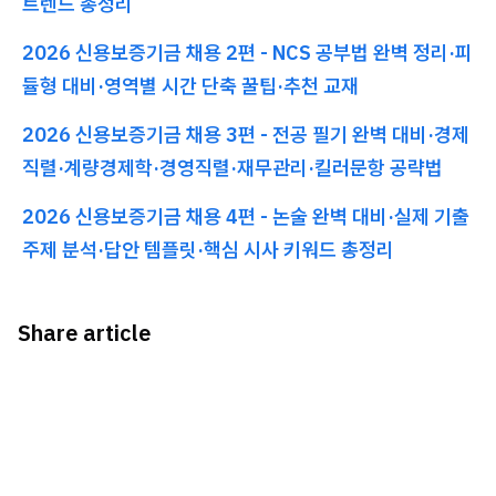
트렌드 총정리
2026 신용보증기금 채용 2편 - NCS 공부법 완벽 정리·피
듈형 대비·영역별 시간 단축 꿀팁·추천 교재
2026 신용보증기금 채용 3편 - 전공 필기 완벽 대비·경제
직렬·계량경제학·경영직렬·재무관리·킬러문항 공략법
2026 신용보증기금 채용 4편 - 논술 완벽 대비·실제 기출
주제 분석·답안 템플릿·핵심 시사 키워드 총정리
Share article