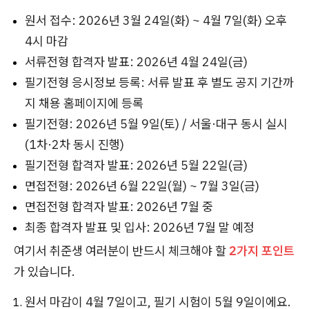
원서 접수: 2026년 3월 24일(화) ~ 4월 7일(화) 오후
4시 마감
서류전형 합격자 발표: 2026년 4월 24일(금)
필기전형 응시정보 등록: 서류 발표 후 별도 공지 기간까
지 채용 홈페이지에 등록
필기전형: 2026년 5월 9일(토) / 서울·대구 동시 실시
(1차·2차 동시 진행)
필기전형 합격자 발표: 2026년 5월 22일(금)
면접전형: 2026년 6월 22일(월) ~ 7월 3일(금)
면접전형 합격자 발표: 2026년 7월 중
최종 합격자 발표 및 입사: 2026년 7월 말 예정
여기서 취준생 여러분이 반드시 체크해야 할
2가지 포인트
가 있습니다.
원서 마감이 4월 7일이고, 필기 시험이 5월 9일이에요.