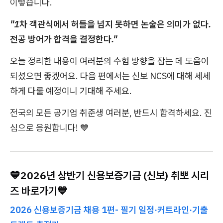
이렇습니다.
"1차 객관식에서 허들을 넘지 못하면 논술은 의미가 없다.
전공 방어가 합격을 결정한다."
오늘 정리한 내용이 여러분의 수험 방향을 잡는 데 도움이
되셨으면 좋겠어요. 다음 편에서는 신보 NCS에 대해 세세
하게 다룰 예정이니 기대해 주세요.
전국의 모든 공기업 취준생 여러분, 반드시 합격하세요. 진
심으로 응원합니다! 💙
💙2026년 상반기 신용보증기금 (신보) 취뽀 시리
즈 바로가기💙
2026 신용보증기금 채용 1편- 필기 일정·커트라인·기출