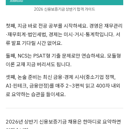
2026 신용보증기금 상반기 합격 가이드
첫째, 지금 바로 전공 공부를 시작하세요. 경영은 재무관리
·재무회계·법인세법, 경제는 미시·거시·통계학입니다. 서
류 발표 기다릴 시간 없어요.
둘째, NCS는 PSAT형 기출 문제로만 연습하세요. 모듈형
이론 교재 지금 버리셔도 됩니다.
셋째, 논술 준비는 최신 금융·경제 시사(중소기업 정책,
AI·핀테크, 금융안정)를 매주 2~3편씩 읽고 400자 내외
로 요약하는 습관을 들이세요.
2026년 상반기 신용보증기금 채용은 한마디로 요약하면