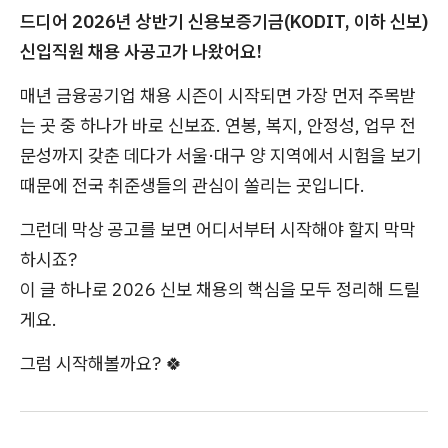
드디어 2026년 상반기 신용보증기금(KODIT, 이하 신보)
신입직원 채용 사공고가 나왔어요!
매년 금융공기업 채용 시즌이 시작되면 가장 먼저 주목받
는 곳 중 하나가 바로 신보죠. 연봉, 복지, 안정성, 업무 전
문성까지 갖춘 데다가 서울·대구 양 지역에서 시험을 보기
때문에 전국 취준생들의 관심이 쏠리는 곳입니다.
그런데 막상 공고를 보면 어디서부터 시작해야 할지 막막
하시죠?
이 글 하나로 2026 신보 채용의 핵심을 모두 정리해 드릴
게요.
그럼 시작해볼까요? 🍀