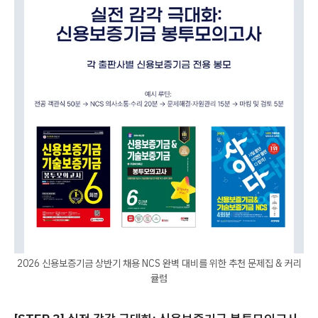
2026 신용보증기금 상반기 채용 NCS 완벽 대비를 위한 추천 문제집 & 커리
큘럼