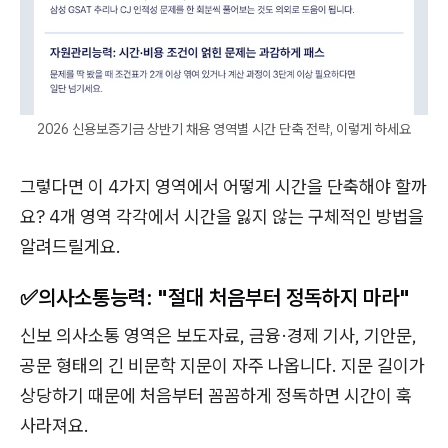
2026 신용보증기금 상반기 채용 영역별 시간 단축 전략, 이렇게 하세요
그렇다면 이 4가지 영역에서 어떻게 시간을 단축해야 할까
요? 4개 영역 각각에서 시간을 잃지 않는 구체적인 방법을
알려드릴게요.
✅의사소통능력: "절대 처음부터 정독하지 마라"
신보 의사소통 영역은 보도자료, 금융·경제 기사, 기안문,
공문 형태의 긴 비문학 지문이 자주 나옵니다. 지문 길이가
상당하기 때문에 처음부터 꼼꼼하게 정독하면 시간이 훅
사라져요.