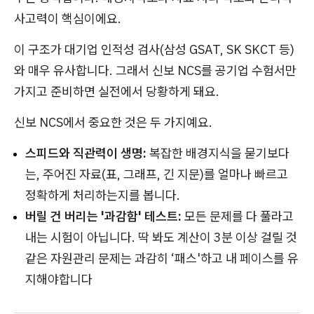
사고력이 핵심이에요.
이 구조가 대기업 인적성 검사(삼성 GSAT, SK SKCT 등)
와 매우 유사합니다. 그래서 신보 NCS를 공기업 수험서만
가지고 준비하면 실전에서 당황하게 돼요.
신보 NCS에서 중요한 것은 두 가지예요.
스피드와 직관력이 생명:
복잡한 배경지식을 묻기보다
는, 주어진 자료(표, 그래프, 긴 지문)를 얼마나 빠르고
정확하게 처리하는지를 봅니다.
버릴 건 버리는 '과감함' 테스트:
모든 문제를 다 풀라고
내는 시험이 아닙니다. 딱 봐도 계산이 3분 이상 걸릴 것
같은 자원관리 문제는 과감히 ‘패스'하고 내 페이스를 유
지해야합니다