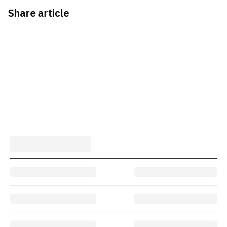
Share article