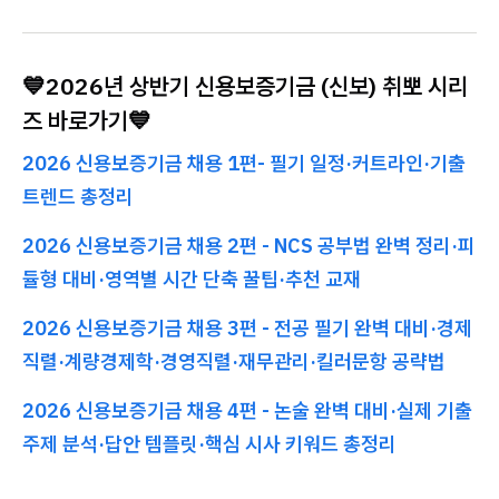
💙2026년 상반기 신용보증기금 (신보) 취뽀 시리
즈 바로가기💙
2026 신용보증기금 채용 1편- 필기 일정·커트라인·기출
트렌드 총정리
2026 신용보증기금 채용 2편 - NCS 공부법 완벽 정리·피
듈형 대비·영역별 시간 단축 꿀팁·추천 교재
2026 신용보증기금 채용 3편 - 전공 필기 완벽 대비·경제
직렬·계량경제학·경영직렬·재무관리·킬러문항 공략법
2026 신용보증기금 채용 4편 - 논술 완벽 대비·실제 기출
주제 분석·답안 템플릿·핵심 시사 키워드 총정리