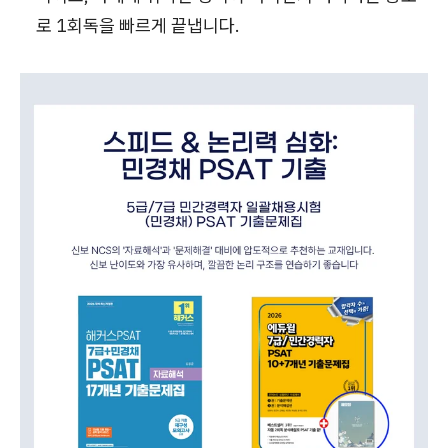
로 1회독을 빠르게 끝냅니다.