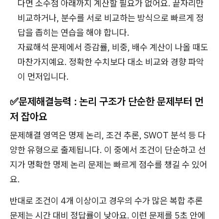
다면 소수점 아래까지 계산할 필요가 없어요. 끝자리만
비교하거나, 분수를 서로 비교하는 방식으로 빠르게 정
답을 좁히는 연습을 해야 합니다.
자료해석 문제에서 증감률, 비중, 배수 계산이 나올 때도
마찬가지예요. 정확한 수치보다 대소 비교와 경향 파악
이 먼저입니다.
✅문제해결능력 : 논리 구조가 단순한 문제부터 먼
저 잡아요
문제해결 영역은 명제 논리, 조건 추론, SWOT 분석 등 다
양한 유형으로 출제됩니다. 이 중에서 조건이 단순하고 선
지가 명확한 명제 논리 문제는 빠르게 점수를 챙길 수 있어
요.
반대로 조건이 4개 이상이고 경우의 수가 많은 복합 추론
문제는 시간 대비 정답률이 낮아요. 이런 문제를 5초 안에